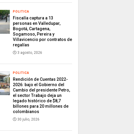
POLITICA
Fiscalía captura a 13
personas en Valledupar,
Bogotá, Cartagena,
Sogamoso, Pereira y
Villavicencio por contratos de
regalías
3 agosto, 2026
POLITICA
Rendición de Cuentas 2022-
2026: bajo el Gobierno del
Cambio del presidente Petro,
el sector Trabajo deja un
legado histórico de $8,7
billones para 20 millones de
colombianos
30 julio, 2026