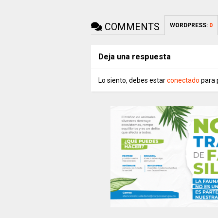
COMMENTS
WORDPRESS:
0
Deja una respuesta
Lo siento, debes estar
conectado
para 