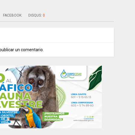
FACEBOOK:
DISQUS:
0
publicar un comentario.