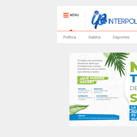
MENU
Politica
Galeria
Deportes