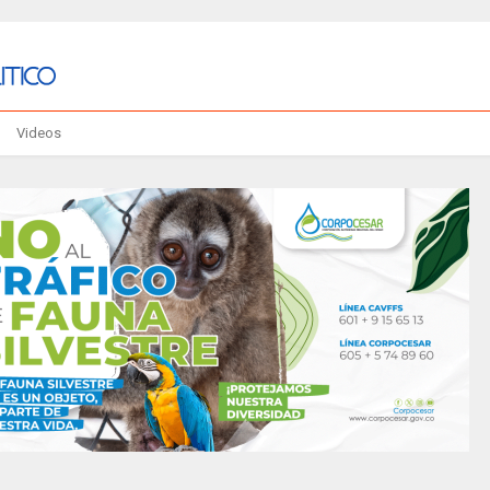
Videos