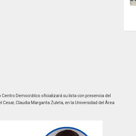
 Centro Democrático oficializará su lista con presencia del
l Cesar, Claudia Margarita Zuleta, en la Universidad del Área