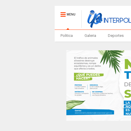
MENU
Politica
Galeria
Deportes