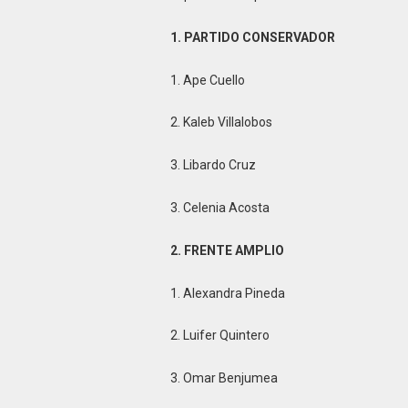
1. PARTIDO CONSERVADOR
1. Ape Cuello
2. Kaleb Villalobos
3. Libardo Cruz
3. Celenia Acosta
2. FRENTE AMPLIO
1. Alexandra Pineda
2. Luifer Quintero
3. Omar Benjumea