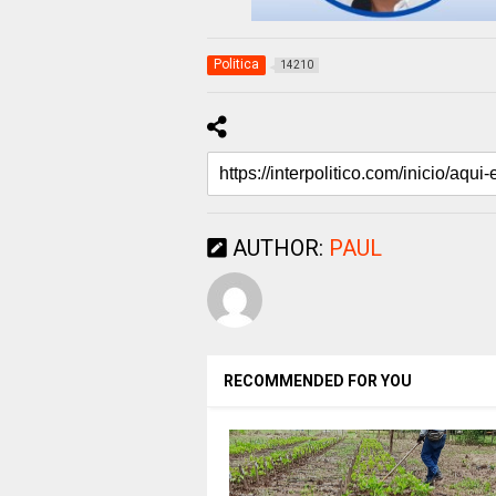
Politica
14210
AUTHOR:
PAUL
RECOMMENDED FOR YOU