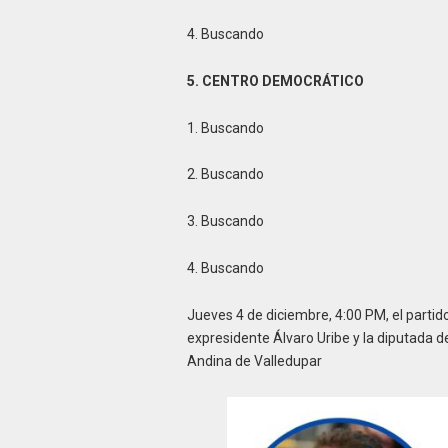
4. Buscando
5. CENTRO DEMOCRÁTICO
1. Buscando
2. Buscando
3. Buscando
4. Buscando
Jueves 4 de diciembre, 4:00 PM, el partido
expresidente Álvaro Uribe y la diputada de
Andina de Valledupar