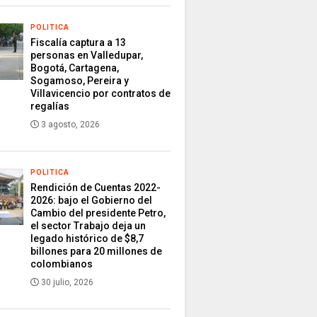
POLITICA
Fiscalía captura a 13
personas en Valledupar,
Bogotá, Cartagena,
Sogamoso, Pereira y
Villavicencio por contratos de
regalías
3 agosto, 2026
POLITICA
Rendición de Cuentas 2022-
2026: bajo el Gobierno del
Cambio del presidente Petro,
el sector Trabajo deja un
legado histórico de $8,7
billones para 20 millones de
colombianos
30 julio, 2026