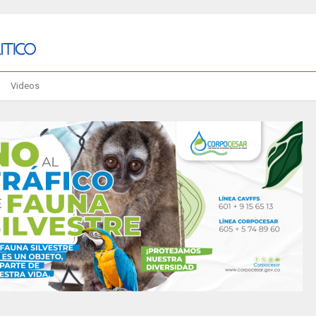
Videos