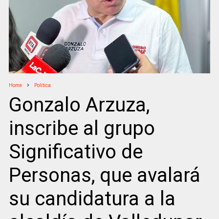
Home
Politica
Gonzalo Arzuza,
inscribe al grupo
Significativo de
Personas, que avalará
su candidatura a la