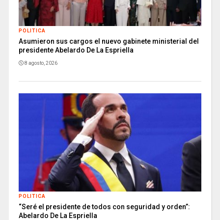
POLITICA
Asumieron sus cargos el nuevo gabinete ministerial del
presidente Abelardo De La Espriella
8 agosto, 2026
POLITICA
“Seré el presidente de todos con seguridad y orden”:
Abelardo De La Espriella