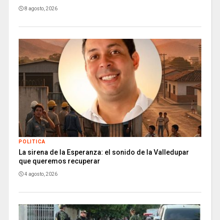
8 agosto, 2026
POLITICA
La sirena de la Esperanza: el sonido de la Valledupar
que queremos recuperar
4 agosto, 2026