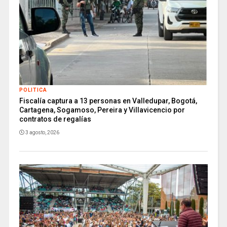
POLITICA
Fiscalía captura a 13 personas en Valledupar, Bogotá,
Cartagena, Sogamoso, Pereira y Villavicencio por
contratos de regalías
3 agosto, 2026