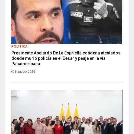
POLITICA
Presidente Abelardo De La Espriella condena atentados
donde murió policía en el Cesar y peaje en la vía
Panamericana
8 agosto, 2026