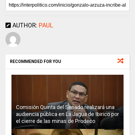
AUTHOR:
PAUL
RECOMMENDED FOR YOU
Comisión Quinta del Senado realizará una
audiencia pública en La Jagua de Ibirico por
el cierre de las minas de Prodeco