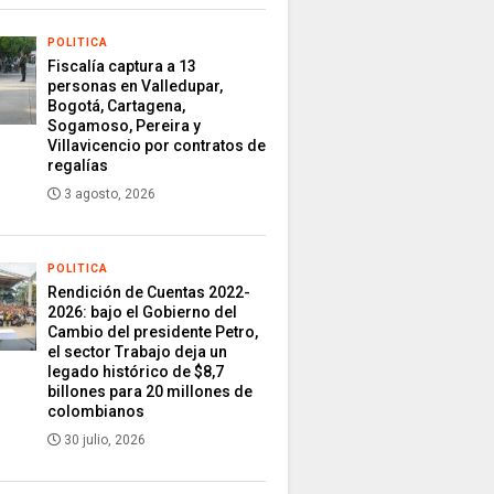
POLITICA
Fiscalía captura a 13
personas en Valledupar,
Bogotá, Cartagena,
Sogamoso, Pereira y
Villavicencio por contratos de
regalías
3 agosto, 2026
POLITICA
Rendición de Cuentas 2022-
2026: bajo el Gobierno del
Cambio del presidente Petro,
el sector Trabajo deja un
legado histórico de $8,7
billones para 20 millones de
colombianos
30 julio, 2026