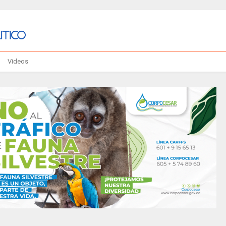
Videos