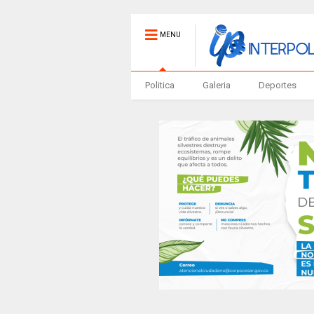
MENU
Politica
Galeria
Deportes