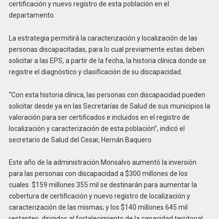
certificación y nuevo registro de esta población en el
departamento.
La estrategia permitirá la caracterización y localización de las
personas discapacitadas, para lo cual previamente estas deben
solicitar a las EPS, a partir de la fecha, la historia clínica donde se
registre el diagnóstico y clasificación de su discapacidad.
“Con esta historia clínica, las personas con discapacidad pueden
solicitar desde ya en las Secretarías de Salud de sus municipios la
valoración para ser certificados e incluidos en el registro de
localización y caracterización de esta población”, indicó el
secretario de Salud del Cesar, Hernán Baquero.
Este año de la administración Monsalvo aumentó la inversión
para las personas con discapacidad a $300 millones de los
cuales $159 millones 355 mil se destinarán para aumentar la
cobertura de certificación y nuevo registro de localización y
caracterización de las mismas; y los $140 millones 645 mil
restantes, dirigidos al fortalecimiento de la capacidad territorial