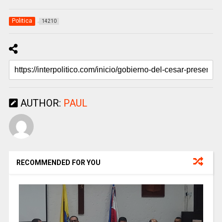
Politica
14210
AUTHOR:
PAUL
RECOMMENDED FOR YOU