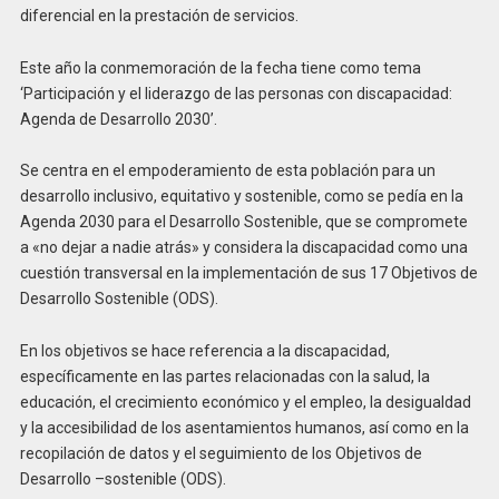
diferencial en la prestación de servicios.
Este año la conmemoración de la fecha tiene como tema
‘Participación y el liderazgo de las personas con discapacidad:
Agenda de Desarrollo 2030’.
Se centra en el empoderamiento de esta población para un
desarrollo inclusivo, equitativo y sostenible, como se pedía en la
Agenda 2030 para el Desarrollo Sostenible, que se compromete
a «no dejar a nadie atrás» y considera la discapacidad como una
cuestión transversal en la implementación de sus 17 Objetivos de
Desarrollo Sostenible (ODS).
En los objetivos se hace referencia a la discapacidad,
específicamente en las partes relacionadas con la salud, la
educación, el crecimiento económico y el empleo, la desigualdad
y la accesibilidad de los asentamientos humanos, así como en la
recopilación de datos y el seguimiento de los Objetivos de
Desarrollo –sostenible (ODS).