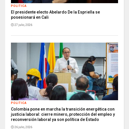
POLITICA
El presidente electo Abelardo De la Espriella se
posesionará en Cali
27 julio, 2026
POLITICA
Colombia pone en marcha la transición energética con
justicia laboral: cierre minero, protección del empleo y
reconversión laboral ya son política de Estado
26 julio, 2026