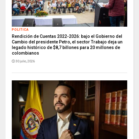
POLITICA
Rendición de Cuentas 2022-2026: bajo el Gobierno del
Cambio del presidente Petro, el sector Trabajo deja un
legado histórico de $8,7 billones para 20 millones de
colombianos
30 julio, 2026