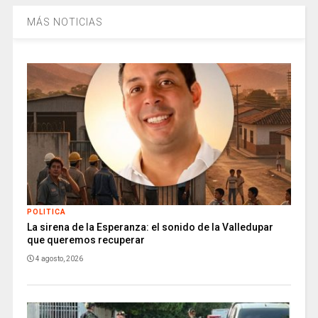
MÁS NOTICIAS
POLITICA
La sirena de la Esperanza: el sonido de la Valledupar
que queremos recuperar
4 agosto, 2026