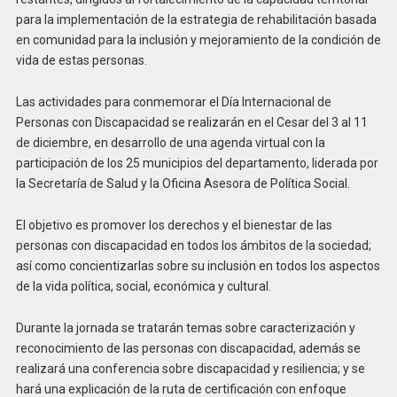
para la implementación de la estrategia de rehabilitación basada
en comunidad para la inclusión y mejoramiento de la condición de
vida de estas personas.
Las actividades para conmemorar el Día Internacional de
Personas con Discapacidad se realizarán en el Cesar del 3 al 11
de diciembre, en desarrollo de una agenda virtual con la
participación de los 25 municipios del departamento, liderada por
la Secretaría de Salud y la Oficina Asesora de Política Social.
El objetivo es promover los derechos y el bienestar de las
personas con discapacidad en todos los ámbitos de la sociedad;
así como concientizarlas sobre su inclusión en todos los aspectos
de la vida política, social, económica y cultural.
Durante la jornada se tratarán temas sobre caracterización y
reconocimiento de las personas con discapacidad, además se
realizará una conferencia sobre discapacidad y resiliencia; y se
hará una explicación de la ruta de certificación con enfoque