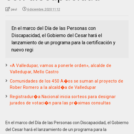
paul
6 diciembre, 2020 11:12
En el marco del Día de las Personas con
Discapacidad, el Gobierno del Cesar hará el
lanzamiento de un programa para la certificación y
nuevo regi
«A Valledupar, vamos a ponerle orden», alcalde de
Valledupar, Mello Castro
Comunidades de los 450 A�os se suman al proyecto de
Rober Romero a la alcald�a de Valledupar
Registradur�a Nacional inicia sorteos para designar
jurados de votaci�n para las pr�ximas consultas
En el marco del Día de las Personas con Discapacidad, el Gobierno
del Cesar hará el lanzamiento de un programa para la