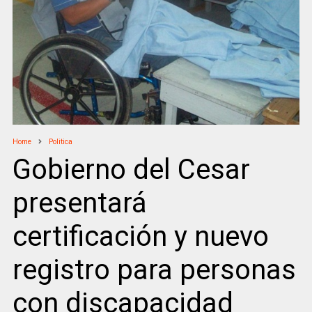
Home
Politica
Gobierno del Cesar
presentará
certificación y nuevo
registro para personas
con discapacidad