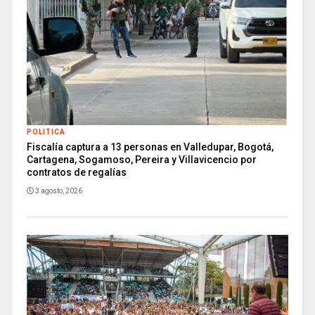
POLITICA
Fiscalía captura a 13 personas en Valledupar, Bogotá,
Cartagena, Sogamoso, Pereira y Villavicencio por
contratos de regalías
3 agosto, 2026