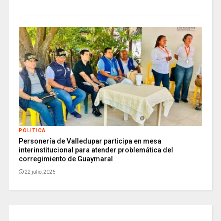
POLITICA
Personería de Valledupar participa en mesa
interinstitucional para atender problemática del
corregimiento de Guaymaral
22 julio, 2026