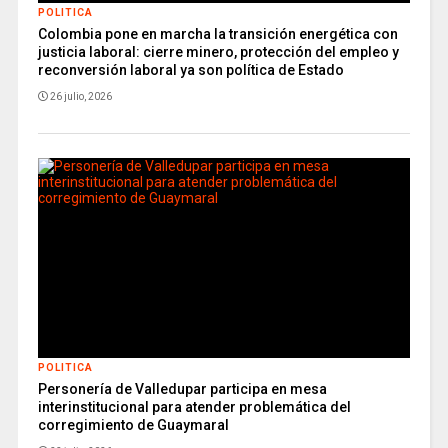
POLITICA
Colombia pone en marcha la transición energética con
justicia laboral: cierre minero, protección del empleo y
reconversión laboral ya son política de Estado
26 julio, 2026
POLITICA
Personería de Valledupar participa en mesa
interinstitucional para atender problemática del
corregimiento de Guaymaral