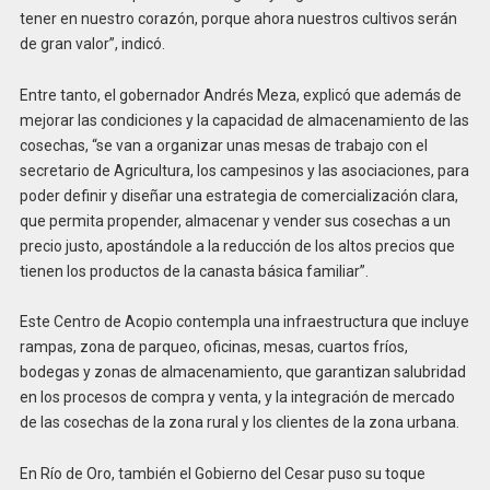
tener en nuestro corazón, porque ahora nuestros cultivos serán
de gran valor”, indicó.
Entre tanto, el gobernador Andrés Meza, explicó que además de
mejorar las condiciones y la capacidad de almacenamiento de las
cosechas, “se van a organizar unas mesas de trabajo con el
secretario de Agricultura, los campesinos y las asociaciones, para
poder definir y diseñar una estrategia de comercialización clara,
que permita propender, almacenar y vender sus cosechas a un
precio justo, apostándole a la reducción de los altos precios que
tienen los productos de la canasta básica familiar”.
Este Centro de Acopio contempla una infraestructura que incluye
rampas, zona de parqueo, oficinas, mesas, cuartos fríos,
bodegas y zonas de almacenamiento, que garantizan salubridad
en los procesos de compra y venta, y la integración de mercado
de las cosechas de la zona rural y los clientes de la zona urbana.
En Río de Oro, también el Gobierno del Cesar puso su toque