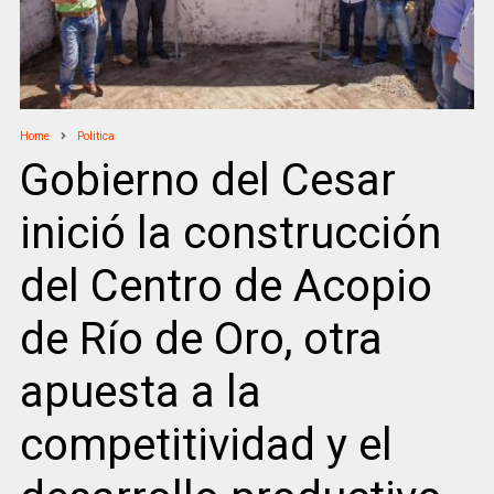
Home
Politica
Gobierno del Cesar
inició la construcción
del Centro de Acopio
de Río de Oro, otra
apuesta a la
competitividad y el