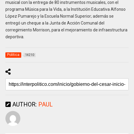
musical con la entrega de 80 instrumentos musicales, con el
programa Música para la Vida, a la Institución Educativa Alfonso
López Pumarejo y la Escuela Normal Superior; además se
entregó un cheque a la Junta de Acción Comunal del
corregimiento Morrison, para el mejoramiento de infraestructura
deportiva.
Politica
14210
AUTHOR:
PAUL