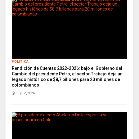
POLITICA
Rendición de Cuentas 2022-2026: bajo el Gobierno del
Cambio del presidente Petro, el sector Trabajo deja un
legado histórico de $8,7 billones para 20 millones de
colombianos
30 julio, 2026