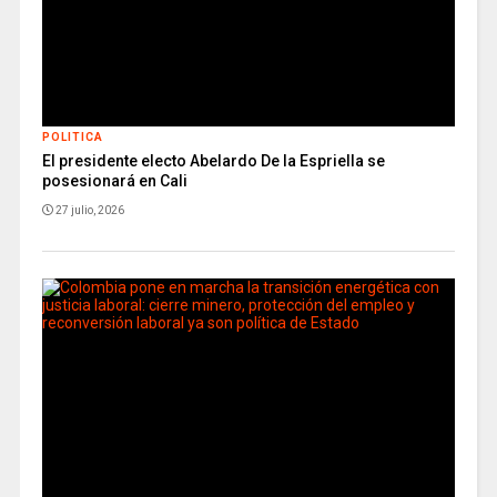
POLITICA
El presidente electo Abelardo De la Espriella se
posesionará en Cali
27 julio, 2026