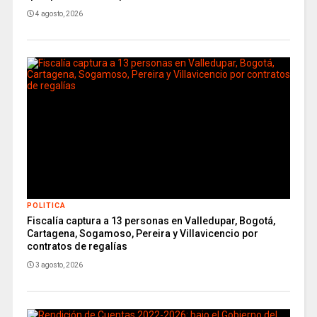
4 agosto, 2026
POLITICA
Fiscalía captura a 13 personas en Valledupar, Bogotá,
Cartagena, Sogamoso, Pereira y Villavicencio por
contratos de regalías
3 agosto, 2026