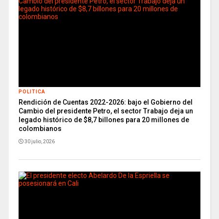
POLITICA
Rendición de Cuentas 2022-2026: bajo el Gobierno del
Cambio del presidente Petro, el sector Trabajo deja un
legado histórico de $8,7 billones para 20 millones de
colombianos
30 julio, 2026