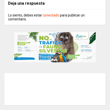
Deja una respuesta
Lo siento, debes estar
conectado
para publicar un
comentario.