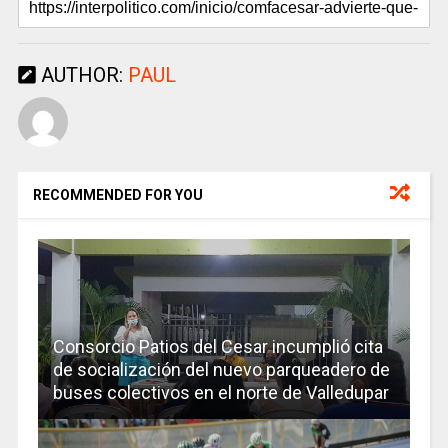
AUTHOR:
PAUL
RECOMMENDED FOR YOU
Consorcio Patios del Cesar incumplió cita
de socialización del nuevo parqueadero de
buses colectivos en el norte de Valledupar