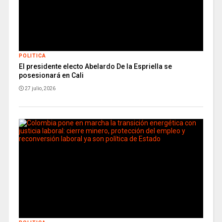
POLITICA
El presidente electo Abelardo De la Espriella se
posesionará en Cali
27 julio, 2026