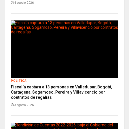
4 agosto, 2026
POLITICA
Fiscalía captura a 13 personas en Valledupar, Bogotá,
Cartagena, Sogamoso, Pereira y Villavicencio por
contratos de regalías
3 agosto, 2026