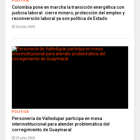
POLITICA
Colombia pone en marcha la transición energética con
justicia laboral: cierre minero, protección del empleo y
reconversión laboral ya son política de Estado
26 julio, 2026
POLITICA
Personería de Valledupar participa en mesa
interinstitucional para atender problemática del
corregimiento de Guaymaral
22 julio, 2026