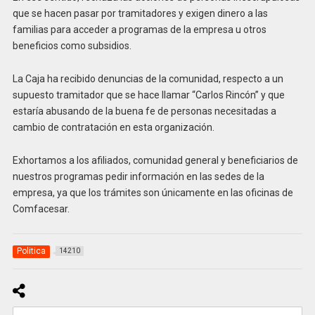
que se hacen pasar por tramitadores y exigen dinero a las
familias para acceder a programas de la empresa u otros
beneficios como subsidios.
La Caja ha recibido denuncias de la comunidad, respecto a un
supuesto tramitador que se hace llamar “Carlos Rincón” y que
estaría abusando de la buena fe de personas necesitadas a
cambio de contratación en esta organización.
Exhortamos a los afiliados, comunidad general y beneficiarios de
nuestros programas pedir información en las sedes de la
empresa, ya que los trámites son únicamente en las oficinas de
Comfacesar.
Politica
14210