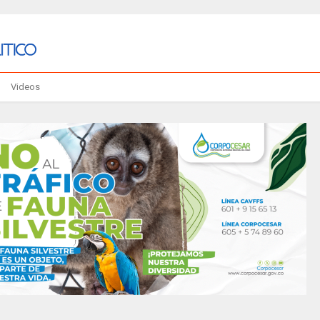
Videos