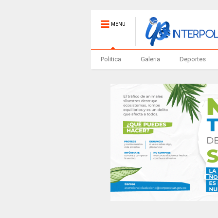
MENU
Politica
Galeria
Deportes