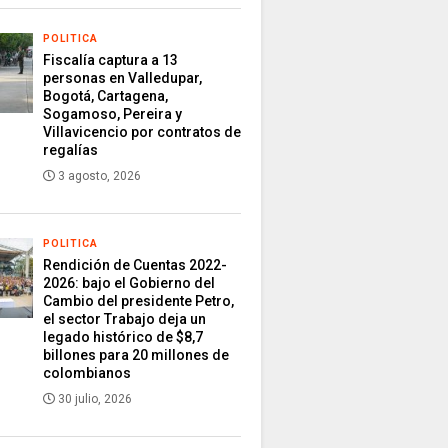
POLITICA
Fiscalía captura a 13
personas en Valledupar,
Bogotá, Cartagena,
Sogamoso, Pereira y
Villavicencio por contratos de
regalías
3 agosto, 2026
POLITICA
Rendición de Cuentas 2022-
2026: bajo el Gobierno del
Cambio del presidente Petro,
el sector Trabajo deja un
legado histórico de $8,7
billones para 20 millones de
colombianos
30 julio, 2026