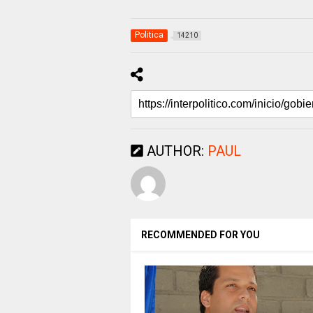
Politica
14210
AUTHOR:
PAUL
RECOMMENDED FOR YOU