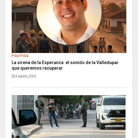
POLITICA
La sirena de la Esperanza: el sonido de la Valledupar
que queremos recuperar
4 agosto, 2026