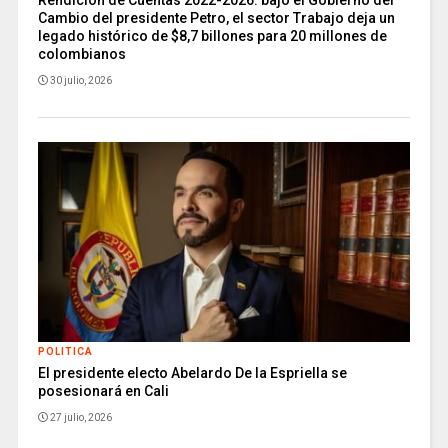
Cambio del presidente Petro, el sector Trabajo deja un
legado histórico de $8,7 billones para 20 millones de
colombianos
30 julio, 2026
POLITICA
El presidente electo Abelardo De la Espriella se
posesionará en Cali
27 julio, 2026