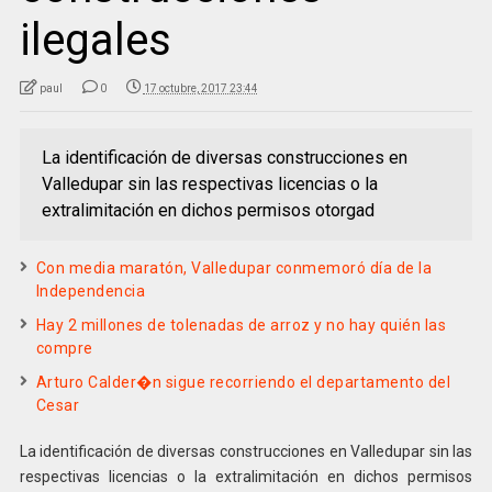
ilegales
paul
0
17 octubre, 2017 23:44
La identificación de diversas construcciones en
Valledupar sin las respectivas licencias o la
extralimitación en dichos permisos otorgad
Con media maratón, Valledupar conmemoró día de la
Independencia
Hay 2 millones de tolenadas de arroz y no hay quién las
compre
Arturo Calder�n sigue recorriendo el departamento del
Cesar
La identificación de diversas construcciones en Valledupar sin las
respectivas licencias o la extralimitación en dichos permisos