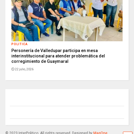
POLITICA
Personería de Valledupar participa en mesa
interinstitucional para atender problemática del
corregimiento de Guaymaral
22 julio, 2026
© 2023 InterPolitico. All rights reserved. Designed by
MagOne