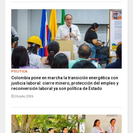
POLITICA
Colombia pone en marcha la transición energética con
justicia laboral: cierre minero, protección del empleo y
reconversión laboral ya son política de Estado
26 julio, 2026