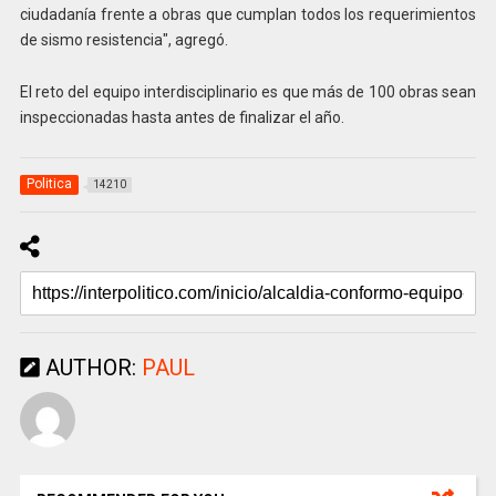
ciudadanía frente a obras que cumplan todos los requerimientos
de sismo resistencia", agregó.
El reto del equipo interdisciplinario es que más de 100 obras sean
inspeccionadas hasta antes de finalizar el año.
Politica
14210
AUTHOR:
PAUL