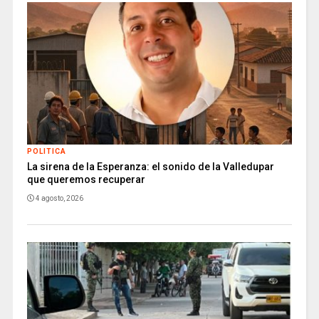
POLITICA
La sirena de la Esperanza: el sonido de la Valledupar
que queremos recuperar
4 agosto, 2026