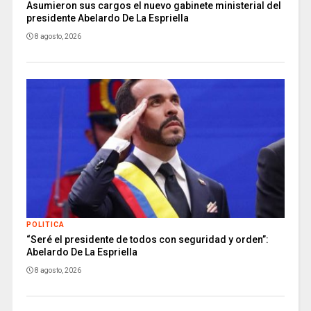
Asumieron sus cargos el nuevo gabinete ministerial del
presidente Abelardo De La Espriella
8 agosto, 2026
POLITICA
“Seré el presidente de todos con seguridad y orden”:
Abelardo De La Espriella
8 agosto, 2026