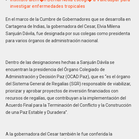
investigar enfermedades tropicales
En el marco de la Cumbre de Gobernadores que se desarrolla en
Cartagena de Indias, la gobernadora del Cesar, Elvia Milena
Sanjuán Dávila, fue designada por sus colegas como presidenta
para varios órganos de administración nacional.
Dentro de las designaciones hechas a Sanjuán Dávila se
encuentran la presidencia del Órgano Colegiado de
Administración y Decisión Paz (OCAD Paz), que es “es el órgano
del Sistema General de Regalías (SGR) responsable de viabilizar,
priorizar y aprobar proyectos de inversión financiados con
recursos de regalías, que contribuyan a la implementación del
Acuerdo Final para la Terminación del Conflicto y la Construcción
de una Paz Estable y Duradera”.
A la gobernadora del Cesar también le fue conferida la