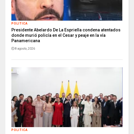
POLITICA
Presidente Abelardo De La Espriella condena atentados
donde murió policía en el Cesar y peaje en la vía
Panamericana
8 agosto, 2026
POLITICA