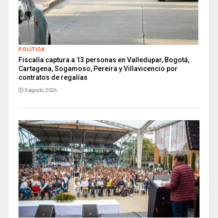
POLITICA
Fiscalía captura a 13 personas en Valledupar, Bogotá,
Cartagena, Sogamoso, Pereira y Villavicencio por
contratos de regalías
3 agosto, 2026