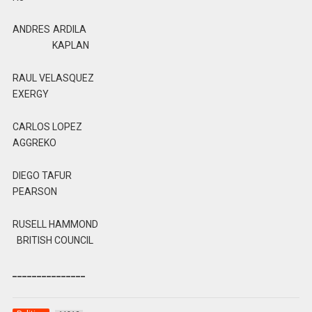
ANDRES ARDILA
KAPLAN
RAUL VELASQUEZ
EXERGY
CARLOS LOPEZ
AGGREKO
DIEGO TAFUR
PEARSON
RUSELL HAMMOND
BRITISH COUNCIL
_______________