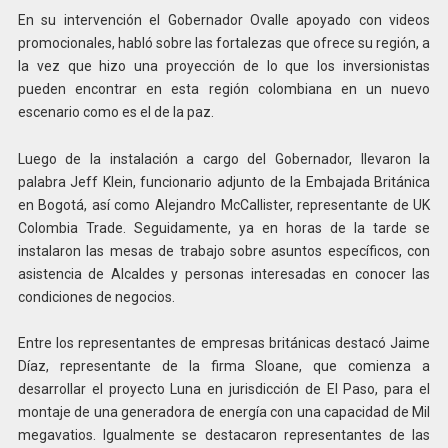
En su intervención el Gobernador Ovalle apoyado con videos
promocionales, habló sobre las fortalezas que ofrece su región, a
la vez que hizo una proyección de lo que los inversionistas
pueden encontrar en esta región colombiana en un nuevo
escenario como es el de la paz.
Luego de la instalación a cargo del Gobernador, llevaron la
palabra Jeff Klein, funcionario adjunto de la Embajada Británica
en Bogotá, así como Alejandro McCallister, representante de UK
Colombia Trade. Seguidamente, ya en horas de la tarde se
instalaron las mesas de trabajo sobre asuntos específicos, con
asistencia de Alcaldes y personas interesadas en conocer las
condiciones de negocios.
Entre los representantes de empresas británicas destacó Jaime
Díaz, representante de la firma Sloane, que comienza a
desarrollar el proyecto Luna en jurisdicción de El Paso, para el
montaje de una generadora de energía con una capacidad de Mil
megavatios. Igualmente se destacaron representantes de las