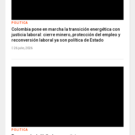
POLITICA
Colombia pone en marcha la transición energética con
justicia laboral: cierre minero, protección del empleo y
reconversión laboral ya son política de Estado
26 julio, 2026
POLITICA