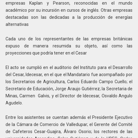
empresas Kaplan y Pearson, reconocidas en el mundo
académico por su incursión en cursos de inglés. Otras empresas
destacadas son las dedicadas a la producción de energías
alternativas
Cada uno de los representantes de las empresas británicas
expuso de manera resumida su objeto, así como las
proyecciones que podría tener en el Cesar
El acto se cumplió en el auditorio del Instituto para el Desarrollo
del Cesar, Idecesar, en el que el Mandatario fue acompañado por
los Secretarios de Agricultura, Carlos Eduardo Campo Cuello; el
Secretario de Educación, Jorge Araujo Gutiérrez; la Secretaria de
Minas, Carmen Galvis, y el Director de Idecesar, Osvaldo Angulo
Agudelo.
Entre los asistentes se cuentan además el Presidente Ejecutivo
de la Cámara de Comercio de Valledupar; el Gerente del Comité
de Cafeteros Cesar-Guajira, Álvaro Osorio; los rectores de las