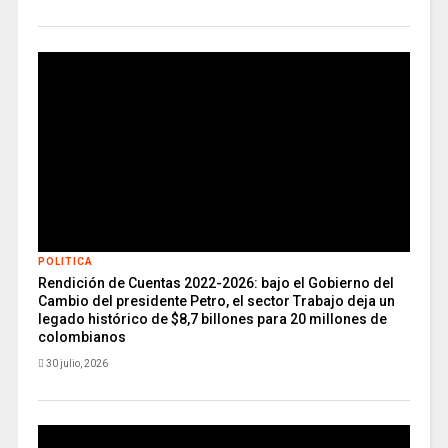
POLITICA
Rendición de Cuentas 2022-2026: bajo el Gobierno del
Cambio del presidente Petro, el sector Trabajo deja un
legado histórico de $8,7 billones para 20 millones de
colombianos
30 julio, 2026