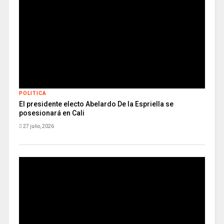
POLITICA
El presidente electo Abelardo De la Espriella se
posesionará en Cali
27 julio, 2026