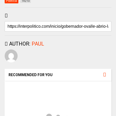
Politica
14210
AUTHOR:
PAUL
RECOMMENDED FOR YOU