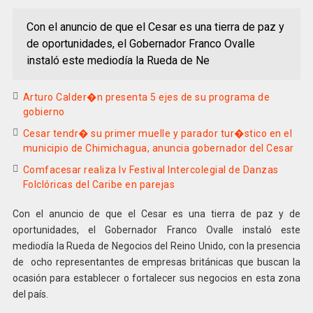
Con el anuncio de que el Cesar es una tierra de paz y
de oportunidades, el Gobernador Franco Ovalle
instaló este mediodía la Rueda de Ne
Arturo Calder�n presenta 5 ejes de su programa de
gobierno
Cesar tendr� su primer muelle y parador tur�stico en el
municipio de Chimichagua, anuncia gobernador del Cesar
Comfacesar realiza Iv Festival Intercolegial de Danzas
Folclóricas del Caribe en parejas
Con el anuncio de que el Cesar es una tierra de paz y de
oportunidades, el Gobernador Franco Ovalle instaló este
mediodía la Rueda de Negocios del Reino Unido, con la presencia
de ocho representantes de empresas británicas que buscan la
ocasión para establecer o fortalecer sus negocios en esta zona
del país.