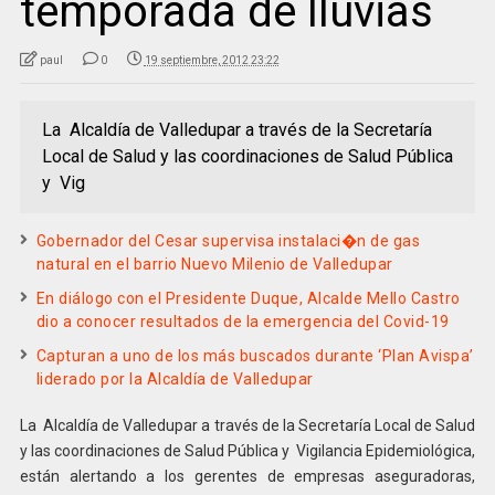
temporada de lluvias
paul
0
19 septiembre, 2012 23:22
La Alcaldía de Valledupar a través de la Secretaría
Local de Salud y las coordinaciones de Salud Pública
y Vig
Gobernador del Cesar supervisa instalaci�n de gas
natural en el barrio Nuevo Milenio de Valledupar
En diálogo con el Presidente Duque, Alcalde Mello Castro
dio a conocer resultados de la emergencia del Covid-19
Capturan a uno de los más buscados durante ‘Plan Avispa’
liderado por la Alcaldía de Valledupar
La Alcaldía de Valledupar a través de la Secretaría Local de Salud
y las coordinaciones de Salud Pública y Vigilancia Epidemiológica,
están alertando a los gerentes de empresas aseguradoras,