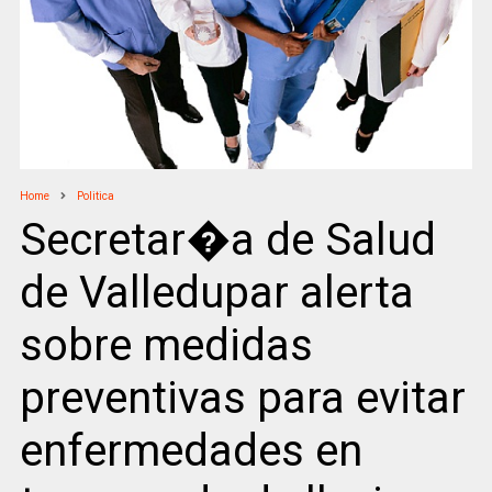
Home
Politica
Secretar�a de Salud
de Valledupar alerta
sobre medidas
preventivas para evitar
enfermedades en