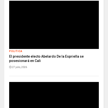
POLITICA
El presidente electo Abelardo De la Espriella se
posesionará en Cali
27 julio, 2026