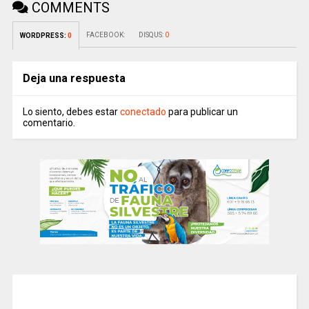
COMMENTS
FACEBOOK:
DISQUS:
0
WORDPRESS:
0
Deja una respuesta
Lo siento, debes estar
conectado
para publicar un
comentario.