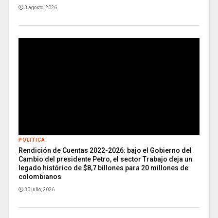
3 agosto, 2026
POLITICA
Rendición de Cuentas 2022-2026: bajo el Gobierno del
Cambio del presidente Petro, el sector Trabajo deja un
legado histórico de $8,7 billones para 20 millones de
colombianos
30 julio, 2026