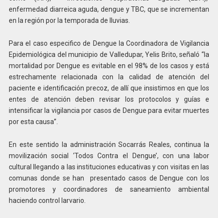
enfermedad diarreica aguda, dengue y TBC, que se incrementan
en la región por la temporada de lluvias.
Para el caso especifico de Dengue la Coordinadora de Vigilancia
Epidemiológica del municipio de Valledupar, Yelis Brito, señaló “la
mortalidad por Dengue es evitable en el 98% de los casos y está
estrechamente relacionada con la calidad de atención del
paciente e identificación precoz, de allí que insistimos en que los
entes de atención deben revisar los protocolos y guías e
intensificar la vigilancia por casos de Dengue para evitar muertes
por esta causa”.
En este sentido la administración Socarrás Reales, continua la
movilización social ‘Todos Contra el Dengue’, con una labor
cultural llegando a las instituciones educativas y con visitas en las
comunas donde se han presentado casos de Dengue con los
promotores y coordinadores de saneamiento ambiental
haciendo control larvario.