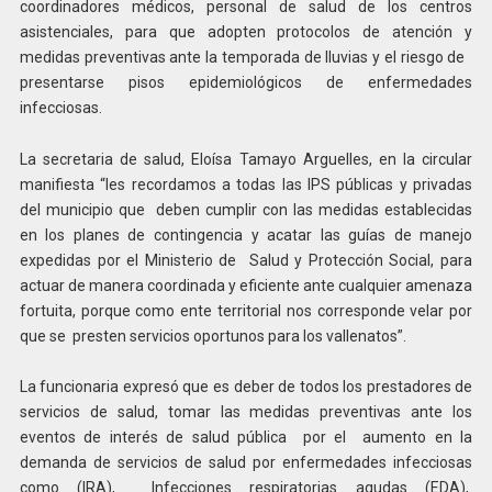
coordinadores médicos, personal de salud de los centros
asistenciales, para que adopten protocolos de atención y
medidas preventivas ante la temporada de lluvias y el riesgo de
presentarse pisos epidemiológicos de enfermedades
infecciosas.
La secretaria de salud, Eloísa Tamayo Arguelles, en la circular
manifiesta “les recordamos a todas las IPS públicas y privadas
del municipio que deben cumplir con las medidas establecidas
en los planes de contingencia y acatar las guías de manejo
expedidas por el Ministerio de Salud y Protección Social, para
actuar de manera coordinada y eficiente ante cualquier amenaza
fortuita, porque como ente territorial nos corresponde velar por
que se presten servicios oportunos para los vallenatos”.
La funcionaria expresó que es deber de todos los prestadores de
servicios de salud, tomar las medidas preventivas ante los
eventos de interés de salud pública por el aumento en la
demanda de servicios de salud por enfermedades infecciosas
como (IRA), Infecciones respiratorias agudas (EDA),