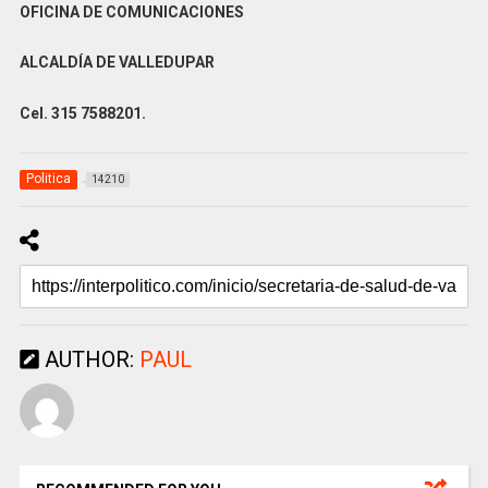
OFICINA DE COMUNICACIONES
ALCALDÍA DE VALLEDUPAR
Cel. 315 7588201.
Politica
14210
AUTHOR:
PAUL