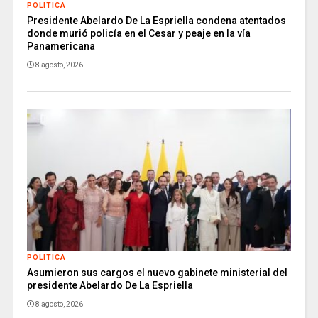
POLITICA
Presidente Abelardo De La Espriella condena atentados
donde murió policía en el Cesar y peaje en la vía
Panamericana
8 agosto, 2026
POLITICA
Asumieron sus cargos el nuevo gabinete ministerial del
presidente Abelardo De La Espriella
8 agosto, 2026