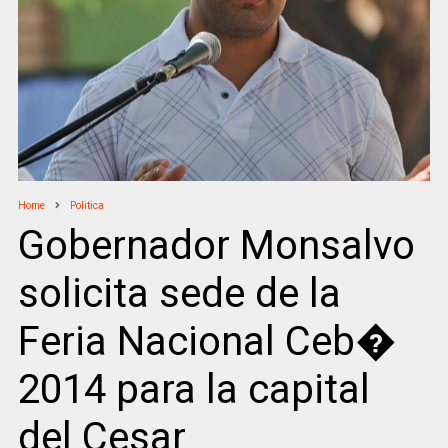
Home
Politica
Gobernador Monsalvo
solicita sede de la
Feria Nacional Ceb�
2014 para la capital
del Cesar