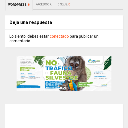
FACEBOOK:
DISQUS:
0
WORDPRESS:
0
Deja una respuesta
Lo siento, debes estar
conectado
para publicar un
comentario.