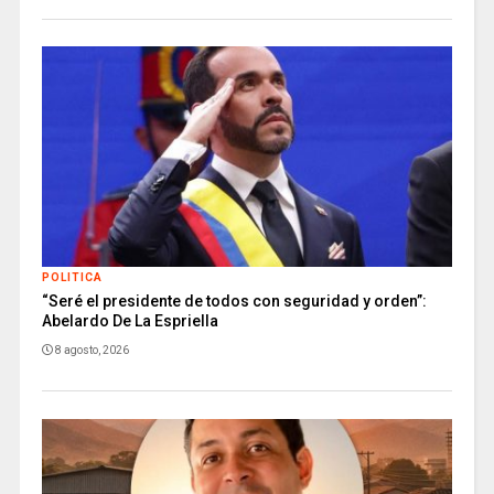
POLITICA
“Seré el presidente de todos con seguridad y orden”:
Abelardo De La Espriella
8 agosto, 2026