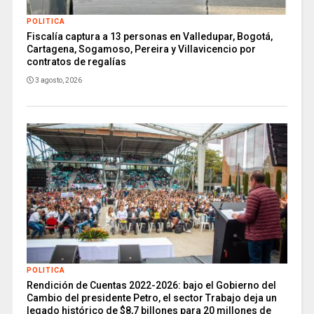
POLITICA
Fiscalía captura a 13 personas en Valledupar, Bogotá,
Cartagena, Sogamoso, Pereira y Villavicencio por
contratos de regalías
3 agosto, 2026
POLITICA
Rendición de Cuentas 2022-2026: bajo el Gobierno del
Cambio del presidente Petro, el sector Trabajo deja un
legado histórico de $8,7 billones para 20 millones de