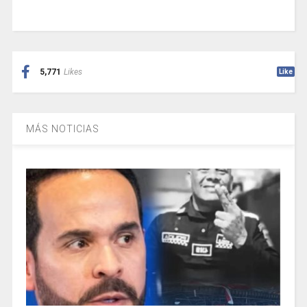
5,771
Likes
Like
MÁS NOTICIAS