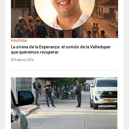
POLITICA
La sirena de la Esperanza: el sonido de la Valledupar
que queremos recuperar
4 agosto, 2026