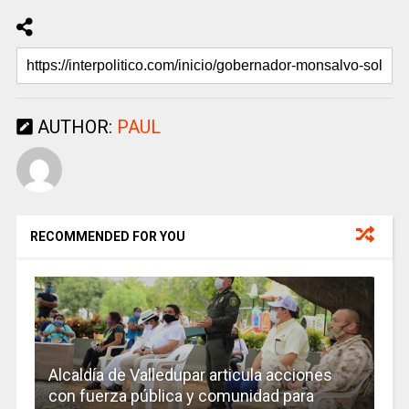
AUTHOR:
PAUL
RECOMMENDED FOR YOU
Alcaldía de Valledupar articula acciones
con fuerza pública y comunidad para