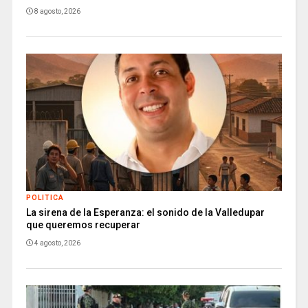
8 agosto, 2026
POLITICA
La sirena de la Esperanza: el sonido de la Valledupar
que queremos recuperar
4 agosto, 2026