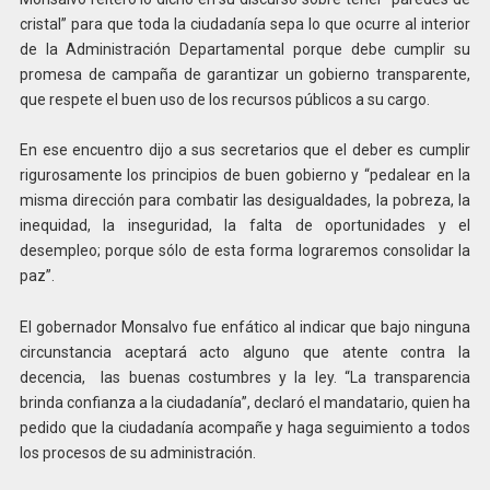
cristal” para que toda la ciudadanía sepa lo que ocurre al interior
de la Administración Departamental porque debe cumplir su
promesa de campaña de garantizar un gobierno transparente,
que respete el buen uso de los recursos públicos a su cargo.
En ese encuentro dijo a sus secretarios que el deber es cumplir
rigurosamente los principios de buen gobierno y “pedalear en la
misma dirección para combatir las desigualdades, la pobreza, la
inequidad, la inseguridad, la falta de oportunidades y el
desempleo; porque sólo de esta forma lograremos consolidar la
paz”.
El gobernador Monsalvo fue enfático al indicar que bajo ninguna
circunstancia aceptará acto alguno que atente contra la
decencia, las buenas costumbres y la ley. “La transparencia
brinda confianza a la ciudadanía”, declaró el mandatario, quien ha
pedido que la ciudadanía acompañe y haga seguimiento a todos
los procesos de su administración.