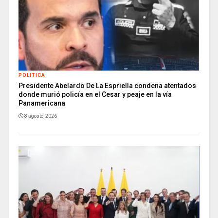
POLITICA
Presidente Abelardo De La Espriella condena atentados
donde murió policía en el Cesar y peaje en la vía
Panamericana
8 agosto, 2026