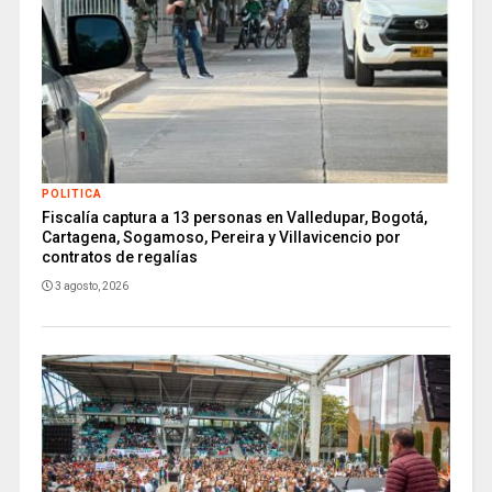
POLITICA
Fiscalía captura a 13 personas en Valledupar, Bogotá,
Cartagena, Sogamoso, Pereira y Villavicencio por
contratos de regalías
3 agosto, 2026