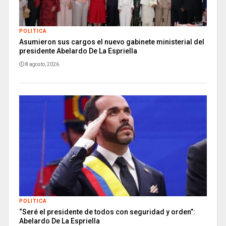
POLITICA
Asumieron sus cargos el nuevo gabinete ministerial del
presidente Abelardo De La Espriella
8 agosto, 2026
POLITICA
“Seré el presidente de todos con seguridad y orden”:
Abelardo De La Espriella