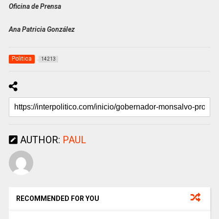
Oficina de Prensa
Ana Patricia González
Politica
14213
AUTHOR:
PAUL
RECOMMENDED FOR YOU