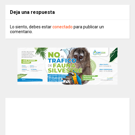
Deja una respuesta
Lo siento, debes estar
conectado
para publicar un
comentario.