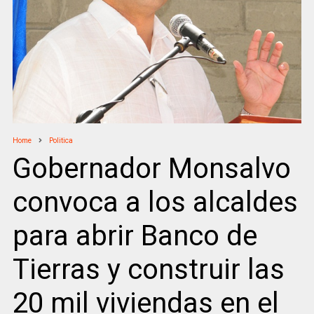
Home
Politica
Gobernador Monsalvo
convoca a los alcaldes
para abrir Banco de
Tierras y construir las
20 mil viviendas en el