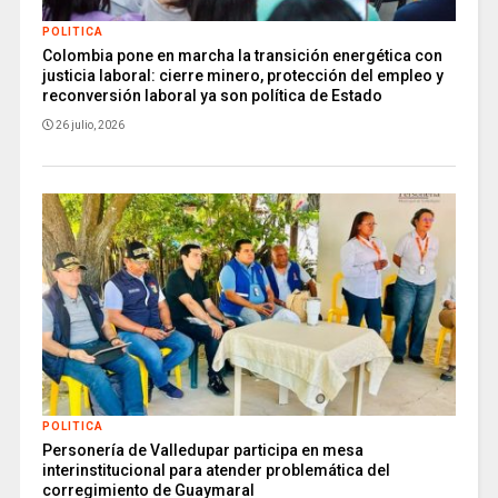
POLITICA
Colombia pone en marcha la transición energética con
justicia laboral: cierre minero, protección del empleo y
reconversión laboral ya son política de Estado
26 julio, 2026
POLITICA
Personería de Valledupar participa en mesa
interinstitucional para atender problemática del
corregimiento de Guaymaral