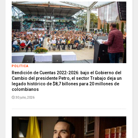
POLITICA
Rendición de Cuentas 2022-2026: bajo el Gobierno del
Cambio del presidente Petro, el sector Trabajo deja un
legado histórico de $8,7 billones para 20 millones de
colombianos
30 julio, 2026