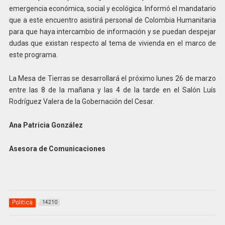
emergencia económica, social y ecológica. Informó el mandatario
que a este encuentro asistirá personal de Colombia Humanitaria
para que haya intercambio de información y se puedan despejar
dudas que existan respecto al tema de vivienda en el marco de
este programa.
La Mesa de Tierras se desarrollará el próximo lunes 26 de marzo
entre las 8 de la mañana y las 4 de la tarde en el Salón Luís
Rodríguez Valera de la Gobernación del Cesar.
Ana Patricia González
Asesora de Comunicaciones
Politica
14210