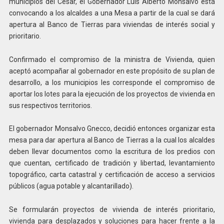
municipios del Cesar, el Gobernador Luís Alberto Monsalvo está
convocando a los alcaldes a una Mesa a partir de la cual se dará
apertura al Banco de Tierras para viviendas de interés social y
prioritario.
Confirmado el compromiso de la ministra de Vivienda, quien
aceptó acompañar al gobernador en este propósito de su plan de
desarrollo, a los municipios les corresponde el compromiso de
aportar los lotes para la ejecución de los proyectos de vivienda en
sus respectivos territorios.
El gobernador Monsalvo Gnecco, decidió entonces organizar esta
mesa para dar apertura al Banco de Tierras a la cual los alcaldes
deben llevar documentos como la escritura de los predios con
que cuentan, certificado de tradición y libertad, levantamiento
topográfico, carta catastral y certificación de acceso a servicios
públicos (agua potable y alcantarillado).
Se formularán proyectos de vivienda de interés prioritario,
vivienda para desplazados y soluciones para hacer frente a la