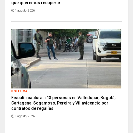
que queremos recuperar
4 agosto, 2026
POLITICA
Fiscalía captura a 13 personas en Valledupar, Bogotá,
Cartagena, Sogamoso, Pereira y Villavicencio por
contratos de regalías
3 agosto, 2026