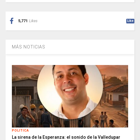
5,771
Likes
Like
MÁS NOTICIAS
POLITICA
La sirena de la Esperanza: el sonido de la Valledupar