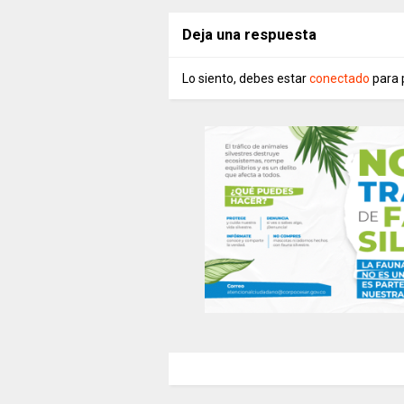
Deja una respuesta
Lo siento, debes estar
conectado
para 