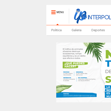
MENU
Politica
Galeria
Deportes