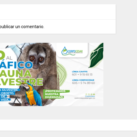
publicar un comentario.