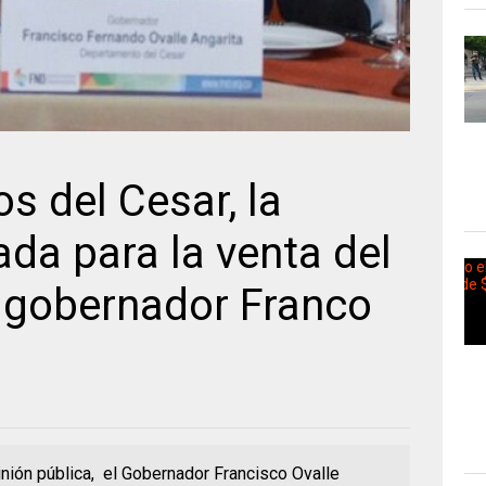
s del Cesar, la
da para la venta del
 gobernador Franco
inión pública, el Gobernador Francisco Ovalle