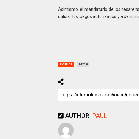
Asimismo, el mandatario de los cesarens
utilizar los juegos autorizados y a denunc
Politica
14210
AUTHOR:
PAUL