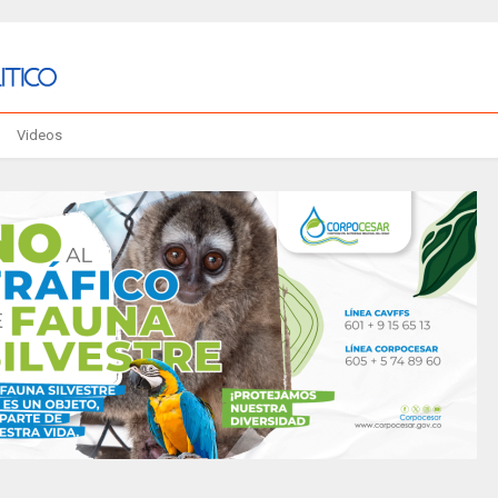
Videos