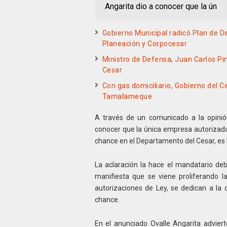
Angarita dio a conocer que la ún
Gobierno Municipal radicó Plan de De
Planeación y Corpocesar
Ministro de Defensa, Juan Carlos P
Cesar
Con gas domiciliario, Gobierno del Ce
Tamalameque
A través de un comunicado a la opinió
conocer que la única empresa autorizad
chance en el Departamento del Cesar, es 
La aclaración la hace el mandatario deb
manifiesta que se viene proliferando 
autorizaciones de Ley, se dedican a la
chance.
En el anunciado Ovalle Angarita adviert