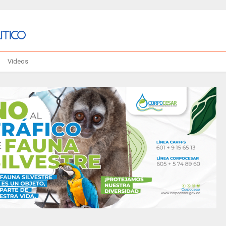
Videos