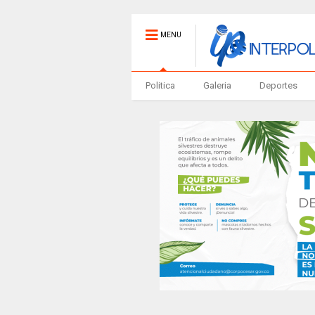
MENU
Politica
Galeria
Deportes