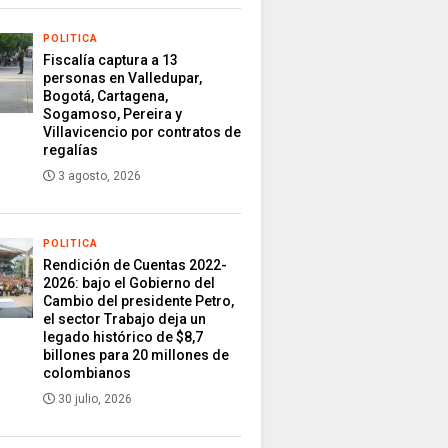
POLITICA
Fiscalía captura a 13
personas en Valledupar,
Bogotá, Cartagena,
Sogamoso, Pereira y
Villavicencio por contratos de
regalías
3 agosto, 2026
POLITICA
Rendición de Cuentas 2022-
2026: bajo el Gobierno del
Cambio del presidente Petro,
el sector Trabajo deja un
legado histórico de $8,7
billones para 20 millones de
colombianos
30 julio, 2026