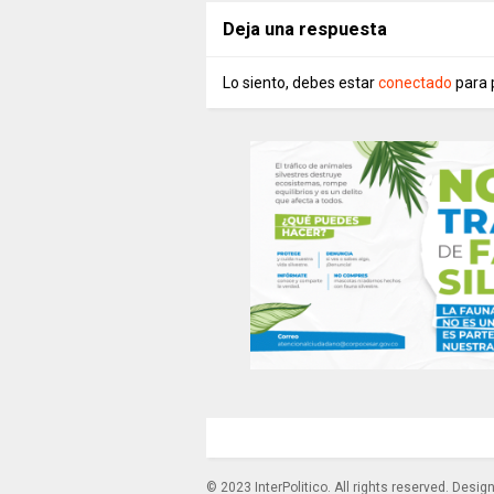
Deja una respuesta
Lo siento, debes estar
conectado
para 
© 2023 InterPolitico. All rights reserved. Desi