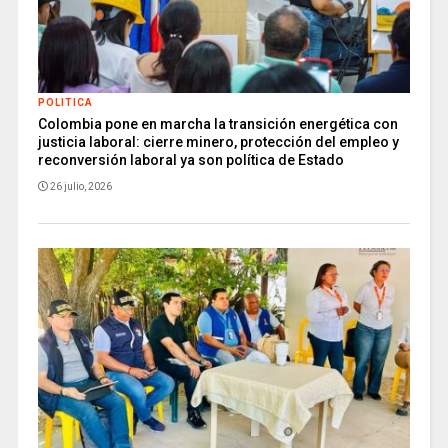
POLITICA
Colombia pone en marcha la transición energética con
justicia laboral: cierre minero, protección del empleo y
reconversión laboral ya son política de Estado
26 julio, 2026