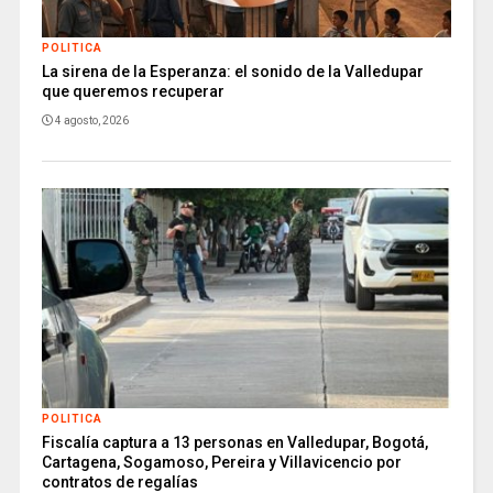
POLITICA
La sirena de la Esperanza: el sonido de la Valledupar
que queremos recuperar
4 agosto, 2026
POLITICA
Fiscalía captura a 13 personas en Valledupar, Bogotá,
Cartagena, Sogamoso, Pereira y Villavicencio por
contratos de regalías