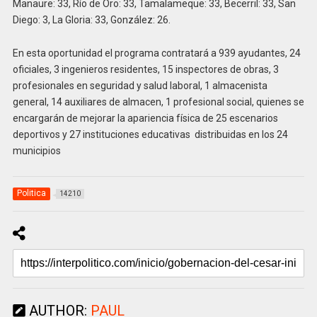
Manaure: 33, Río de Oro: 33, Tamalameque: 33, Becerril: 33, San
Diego: 3, La Gloria: 33, González: 26.
En esta oportunidad el programa contratará a 939 ayudantes, 24
oficiales, 3 ingenieros residentes, 15 inspectores de obras, 3
profesionales en seguridad y salud laboral, 1 almacenista
general, 14 auxiliares de almacen, 1 profesional social, quienes se
encargarán de mejorar la apariencia física de 25 escenarios
deportivos y 27 instituciones educativas distribuidas en los 24
municipios
Politica
14210
AUTHOR:
PAUL