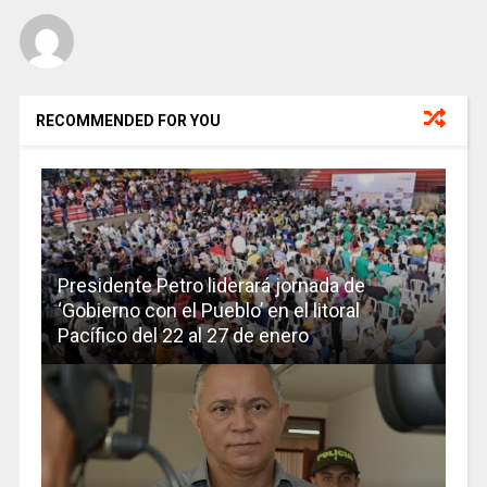
RECOMMENDED FOR YOU
Presidente Petro liderará jornada de
‘Gobierno con el Pueblo’ en el litoral
Pacífico del 22 al 27 de enero