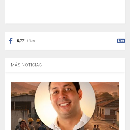
5,771
Likes
Like
MÁS NOTICIAS