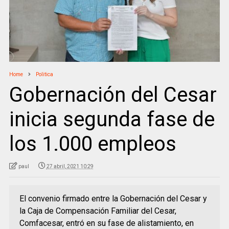
Home
Politica
Gobernación del Cesar
inicia segunda fase de
los 1.000 empleos
paul
27 abril, 2021 10:29
El convenio firmado entre la Gobernación del Cesar y
la Caja de Compensación Familiar del Cesar,
Comfacesar, entró en su fase de alistamiento, en