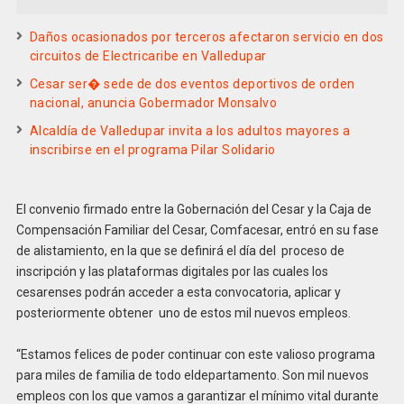
Daños ocasionados por terceros afectaron servicio en dos
circuitos de Electricaribe en Valledupar
Cesar ser� sede de dos eventos deportivos de orden
nacional, anuncia Gobermador Monsalvo
Alcaldía de Valledupar invita a los adultos mayores a
inscribirse en el programa Pilar Solidario
El convenio firmado entre la Gobernación del Cesar y la Caja de
Compensación Familiar del Cesar, Comfacesar, entró en su fase
de alistamiento, en la que se definirá el día del proceso de
inscripción y las plataformas digitales por las cuales los
cesarenses podrán acceder a esta convocatoria, aplicar y
posteriormente obtener uno de estos mil nuevos empleos.
“Estamos felices de poder continuar con este valioso programa
para miles de familia de todo eldepartamento. Son mil nuevos
empleos con los que vamos a garantizar el mínimo vital durante