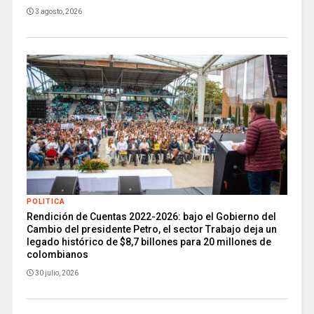
3 agosto, 2026
POLITICA
Rendición de Cuentas 2022-2026: bajo el Gobierno del
Cambio del presidente Petro, el sector Trabajo deja un
legado histórico de $8,7 billones para 20 millones de
colombianos
30 julio, 2026