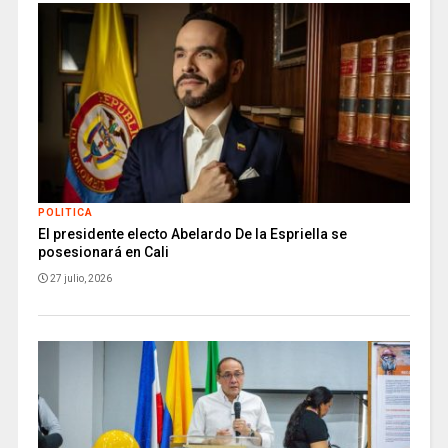
POLITICA
El presidente electo Abelardo De la Espriella se
posesionará en Cali
27 julio, 2026