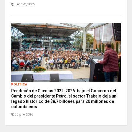
3 agosto, 2026
POLITICA
Rendición de Cuentas 2022-2026: bajo el Gobierno del
Cambio del presidente Petro, el sector Trabajo deja un
legado histórico de $8,7 billones para 20 millones de
colombianos
30 julio, 2026