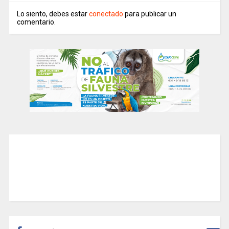
Lo siento, debes estar
conectado
para publicar un
comentario.