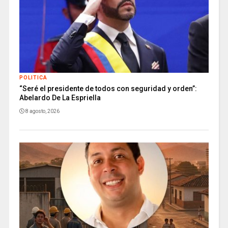
POLITICA
“Seré el presidente de todos con seguridad y orden”:
Abelardo De La Espriella
8 agosto, 2026