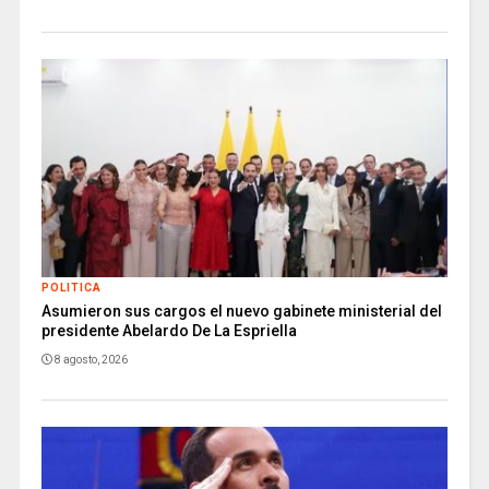
POLITICA
Asumieron sus cargos el nuevo gabinete ministerial del
presidente Abelardo De La Espriella
8 agosto, 2026