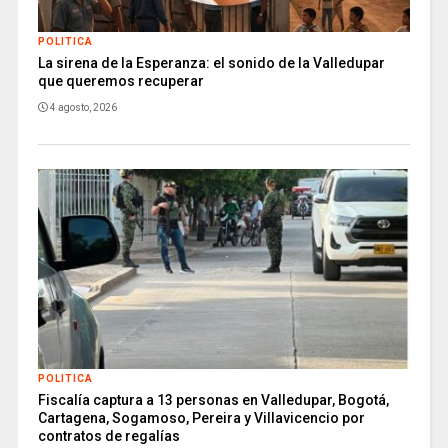
POLITICA
La sirena de la Esperanza: el sonido de la Valledupar
que queremos recuperar
4 agosto, 2026
POLITICA
Fiscalía captura a 13 personas en Valledupar, Bogotá,
Cartagena, Sogamoso, Pereira y Villavicencio por
contratos de regalías