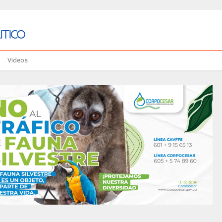
Videos