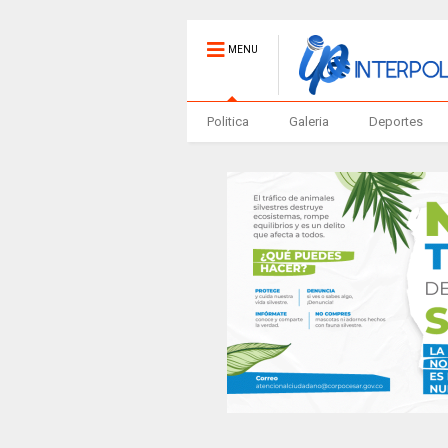
MENU
Politica
Galeria
Deportes