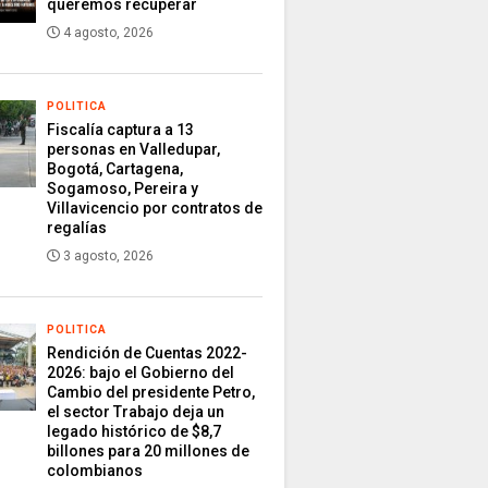
queremos recuperar
4 agosto, 2026
POLITICA
Fiscalía captura a 13
personas en Valledupar,
Bogotá, Cartagena,
Sogamoso, Pereira y
Villavicencio por contratos de
regalías
3 agosto, 2026
POLITICA
Rendición de Cuentas 2022-
2026: bajo el Gobierno del
Cambio del presidente Petro,
el sector Trabajo deja un
legado histórico de $8,7
billones para 20 millones de
colombianos