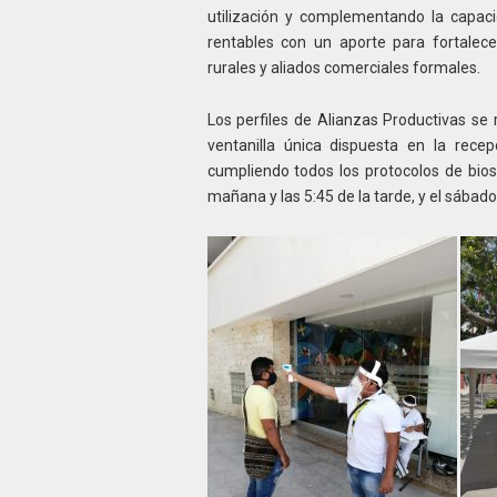
utilización y complementando la capaci
rentables con un aporte para fortalec
rurales y aliados comerciales formales.
Los perfiles de Alianzas Productivas se 
ventanilla única dispuesta en la recep
cumpliendo todos los protocolos de biose
mañana y las 5:45 de la tarde, y el sábado