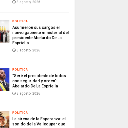
8 agosto, 2026
POLITICA
Asumieron sus cargos el
nuevo gabinete ministerial del
presidente Abelardo De La
Espriella
8 agosto, 2026
POLITICA
“Seré el presidente de todos
con seguridad y orden”:
Abelardo De La Espriella
8 agosto, 2026
POLITICA
La sirena de la Esperanza: el
sonido de la Valledupar que