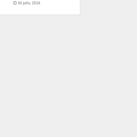
30 julio, 2026