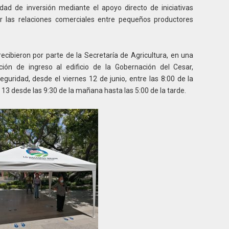
dad de inversión mediante el apoyo directo de iniciativas
er las relaciones comerciales entre pequeños productores
recibieron por parte de la Secretaría de Agricultura, en una
ción de ingreso al edificio de la Gobernación del Cesar,
guridad, desde el viernes 12 de junio, entre las 8:00 de la
 13 desde las 9:30 de la mañana hasta las 5:00 de la tarde.