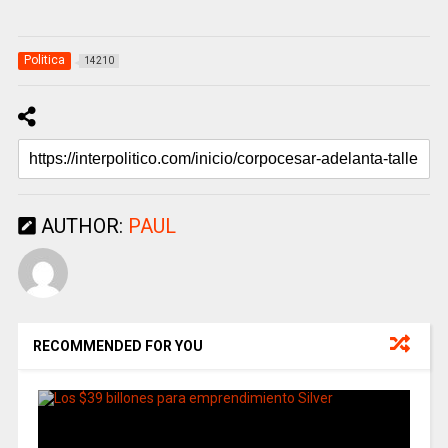
Politica
14210
AUTHOR:
PAUL
RECOMMENDED FOR YOU