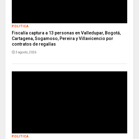
POLITICA
Fiscalía captura a 13 personas en Valledupar, Bogotá,
Cartagena, Sogamoso, Pereira y Villavicencio por
contratos de regalías
3 agosto, 2026
POLITICA