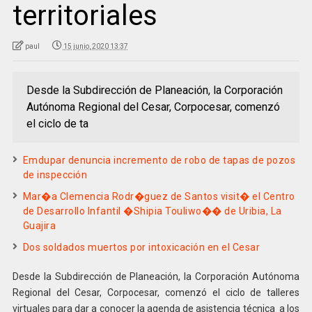
territoriales
paul
15 junio, 2020 13:37
Desde la Subdirección de Planeación, la Corporación
Autónoma Regional del Cesar, Corpocesar, comenzó
el ciclo de ta
Emdupar denuncia incremento de robo de tapas de pozos
de inspección
Mar�a Clemencia Rodr�guez de Santos visit� el Centro
de Desarrollo Infantil �Shipia Touliwo�� de Uribia, La
Guajira
Dos soldados muertos por intoxicación en el Cesar
Desde la Subdirección de Planeación, la Corporación Autónoma
Regional del Cesar, Corpocesar, comenzó el ciclo de talleres
virtuales para dar a conocer la agenda de asistencia técnica a los