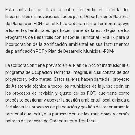
Esta actividad se lleva a cabo, teniendo en cuenta los
lineamientos e innovaciones dados por el Departamento Nacional
de Planeación –DNP en el Kit de Ordenamiento Territorial, apoyo
a los entes territoriales que hacen parte de la estrategia de los
Programas de Desarrollo con Enfoque Territorial –PDET-, para la
incorporación de la zonificación ambiental en sus instrumentos
de planificación POT y Plan de Desarrollo Municipal -PDM-.
La Corporación tiene previsto en el Plan de Acción Institucional el
programa de Ocupación Territorial Integral, el cual consta de dos
proyectos y ocho metas. Estos talleres hacen parte del proyecto
de Asistencia técnica a todos los municipios de la jurisdicción en
los procesos de revisión y ajuste de los POT, que tiene como
propósito gestionar y apoyar la gestión ambiental local, dirigida a
fortalecer los procesos de planeación y gestión del ordenamiento
territorial que incluye la participación de los municipios y demás
actores del proceso de Ordenamiento Territorial.