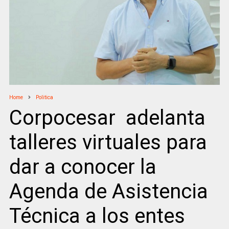
Home
Politica
Corpocesar adelanta
talleres virtuales para
dar a conocer la
Agenda de Asistencia
Técnica a los entes