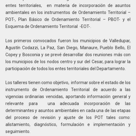
entes territoriales, en materia de incorporación de asuntos
ambientales en los instrumentos de Ordenamiento Territorial –
POT-, Plan Básico de Ordenamiento Territorial – PBOT- y el
Esquema de Ordenamiento Territorial -EOT-.
Los primeros convocados fueron los municipios de Valledupar,
Agustín Codazzi, La Paz, San Diego, Manaure, Pueblo Bello, El
Copey y Bosconia y se prevé desarrollar dos reuniones más con
los municipios de los nodos centro y sur del Cesar, para lograr la
participación de todos los entes territoriales del Departamento.
Los talleres tienen como objetivo, informar sobre el estado de los
instrumento de Ordenamiento Territorial de acuerdo a las
vigencias ordinarias vencidas, aportando información general y
relevante para una adecuada incorporación de las
determinantes y asuntos ambientales en cada una de las etapas
del proceso de revisión y ajuste de los POT tales como:
alistamiento, diagnóstico, formulación e implementación y
seguimiento.