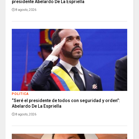
presidente Abelardo De La Espriella
8 agosto, 2026
POLITICA
“Seré el presidente de todos con seguridad y orden”:
Abelardo De La Espriella
8 agosto, 2026