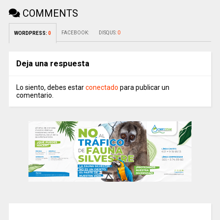
COMMENTS
FACEBOOK:
DISQUS:
0
WORDPRESS:
0
Deja una respuesta
Lo siento, debes estar
conectado
para publicar un
comentario.