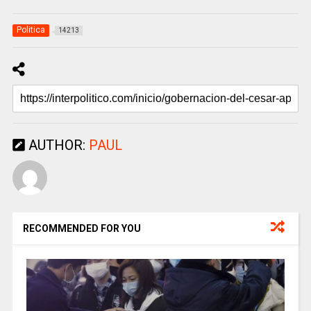
Politica
14213
AUTHOR:
PAUL
RECOMMENDED FOR YOU