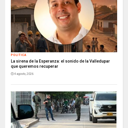
POLITICA
La sirena de la Esperanza: el sonido de la Valledupar
que queremos recuperar
4 agosto, 2026