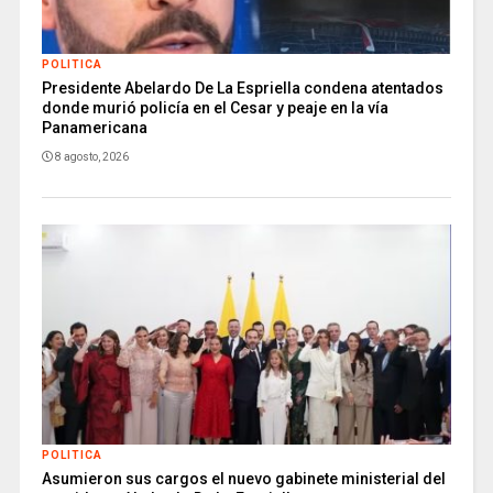
POLITICA
Presidente Abelardo De La Espriella condena atentados
donde murió policía en el Cesar y peaje en la vía
Panamericana
8 agosto, 2026
POLITICA
Asumieron sus cargos el nuevo gabinete ministerial del