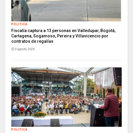
POLITICA
Fiscalía captura a 13 personas en Valledupar, Bogotá,
Cartagena, Sogamoso, Pereira y Villavicencio por
contratos de regalías
3 agosto, 2026
POLITICA