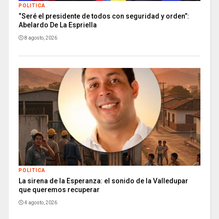
POLITICA
“Seré el presidente de todos con seguridad y orden”:
Abelardo De La Espriella
8 agosto, 2026
POLITICA
La sirena de la Esperanza: el sonido de la Valledupar
que queremos recuperar
4 agosto, 2026