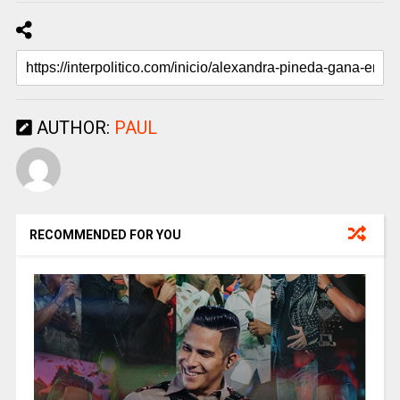
AUTHOR:
PAUL
RECOMMENDED FOR YOU