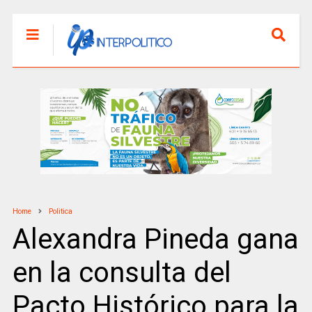
Home
Politica
Alexandra Pineda gana
en la consulta del
Pacto Histórico para la