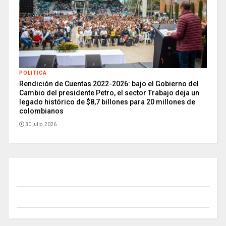
POLITICA
Rendición de Cuentas 2022-2026: bajo el Gobierno del
Cambio del presidente Petro, el sector Trabajo deja un
legado histórico de $8,7 billones para 20 millones de
colombianos
30 julio, 2026