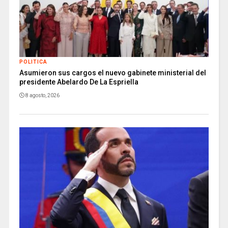
POLITICA
Asumieron sus cargos el nuevo gabinete ministerial del
presidente Abelardo De La Espriella
8 agosto, 2026