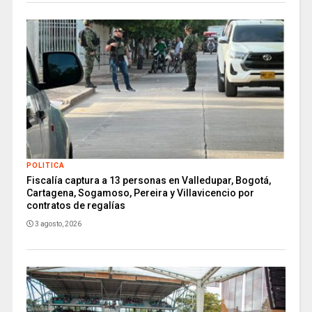
POLITICA
Fiscalía captura a 13 personas en Valledupar, Bogotá,
Cartagena, Sogamoso, Pereira y Villavicencio por
contratos de regalías
3 agosto, 2026