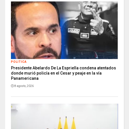
POLITICA
Presidente Abelardo De La Espriella condena atentados
donde murió policía en el Cesar y peaje en la vía
Panamericana
8 agosto, 2026