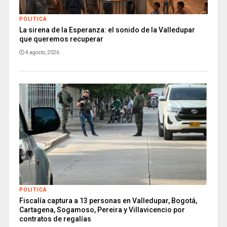
POLITICA
La sirena de la Esperanza: el sonido de la Valledupar
que queremos recuperar
4 agosto, 2026
POLITICA
Fiscalía captura a 13 personas en Valledupar, Bogotá,
Cartagena, Sogamoso, Pereira y Villavicencio por
contratos de regalías