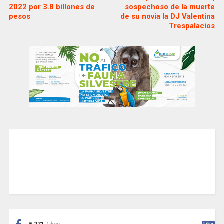
2022 por 3.8 billones de
sospechoso de la muerte
pesos
de su novia la DJ Valentina
Trespalacios