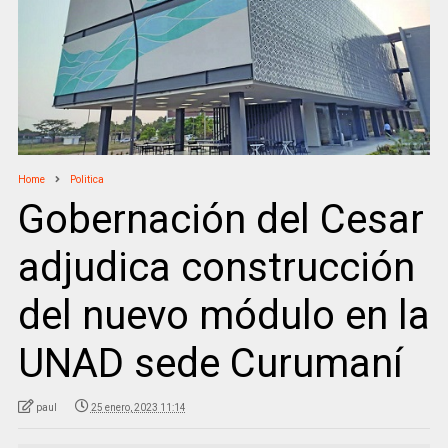
Home
Politica
Gobernación del Cesar
adjudica construcción
del nuevo módulo en la
UNAD sede Curumaní
paul
25 enero, 2023 11:14