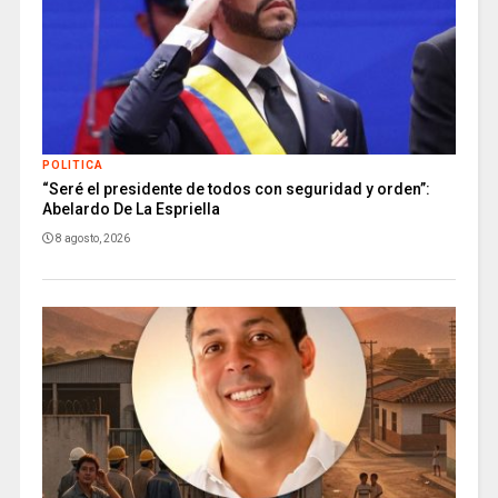
POLITICA
“Seré el presidente de todos con seguridad y orden”:
Abelardo De La Espriella
8 agosto, 2026