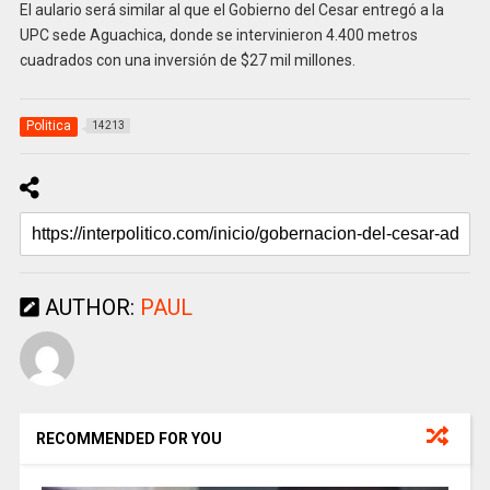
El aulario será similar al que el Gobierno del Cesar entregó a la
UPC sede Aguachica, donde se intervinieron 4.400 metros
cuadrados con una inversión de $27 mil millones.
Politica
14213
AUTHOR:
PAUL
RECOMMENDED FOR YOU