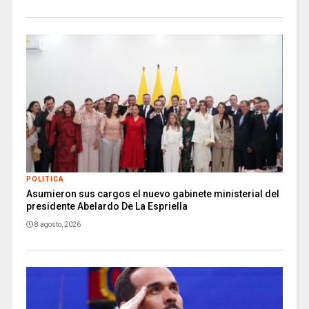
POLITICA
Asumieron sus cargos el nuevo gabinete ministerial del
presidente Abelardo De La Espriella
8 agosto, 2026