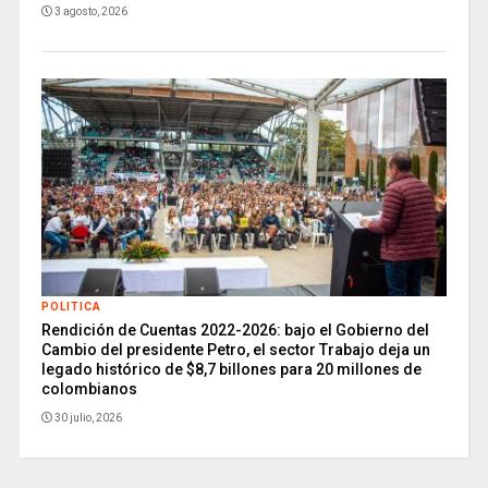
3 agosto, 2026
POLITICA
Rendición de Cuentas 2022-2026: bajo el Gobierno del
Cambio del presidente Petro, el sector Trabajo deja un
legado histórico de $8,7 billones para 20 millones de
colombianos
30 julio, 2026