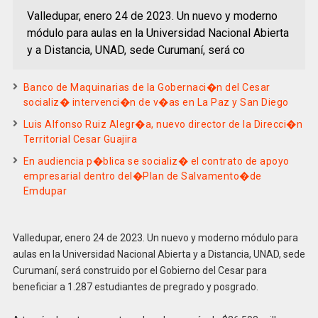
Valledupar, enero 24 de 2023. Un nuevo y moderno
módulo para aulas en la Universidad Nacional Abierta
y a Distancia, UNAD, sede Curumaní, será co
Banco de Maquinarias de la Gobernaci�n del Cesar
socializ� intervenci�n de v�as en La Paz y San Diego
Luis Alfonso Ruiz Alegr�a, nuevo director de la Direcci�n
Territorial Cesar Guajira
En audiencia p�blica se socializ� el contrato de apoyo
empresarial dentro del�Plan de Salvamento�de
Emdupar
Valledupar, enero 24 de 2023. Un nuevo y moderno módulo para
aulas en la Universidad Nacional Abierta y a Distancia, UNAD, sede
Curumaní, será construido por el Gobierno del Cesar para
beneficiar a 1.287 estudiantes de pregrado y posgrado.