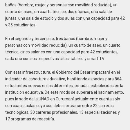
baños (hombre, mujer y personas con movilidad reducida), un
cuarto de aseo, un cuarto técnico, dos oficinas, una sala de
juntas, una sala de estudio y dos aulas con una capacidad para 42
y 35 estudiantes.
En el segundo y tercer piso, tres baños (hombre, mujer y
personas con movilidad reducida), un cuarto de aseo, un cuarto
técnico, cinco salones con una capacidad para 42 estudiantes,
cada uno con sus respectivas sillas, tablero y smart TV.
Con esta infraestructura, el Gobierno del Cesar impactará en el
indicador de cobertura educativa, habilitando espacios para 864
estudiantes nuevos en las diferentes jornadas establecidas en la
institución educativa. De este modo se superará el hacinamiento,
pues la sede de la UNAD en Curumaní actualmente cuenta solo
con cuatro aulas cuyo uso debe sortearse entre 22 carreras
tecnológicas, 30 carreras profesionales, 13 especializaciones y
17 programas de maestría.