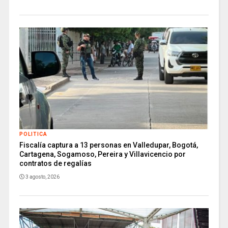
POLITICA
Fiscalía captura a 13 personas en Valledupar, Bogotá,
Cartagena, Sogamoso, Pereira y Villavicencio por
contratos de regalías
3 agosto, 2026