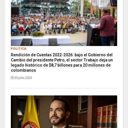
POLITICA
Rendición de Cuentas 2022-2026: bajo el Gobierno del
Cambio del presidente Petro, el sector Trabajo deja un
legado histórico de $8,7 billones para 20 millones de
colombianos
30 julio, 2026