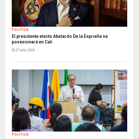
POLITICA
El presidente electo Abelardo De la Espriella se
posesionará en Cali
27 julio, 2026
POLITICA