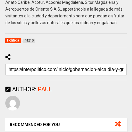
Anato Caribe, Acotur, Acodrés Magdalena, Situr Magdalena y
Aeropuertos de Oriente S.A.S., apostándole a la llegada de más
visitantes a la ciudad y departamento para que puedan disfrutar
de los sitios y bellezas naturales que los rodean y engalanan.
Politica
14210
AUTHOR:
PAUL
RECOMMENDED FOR YOU