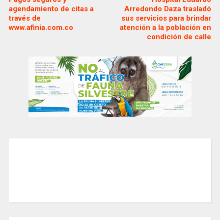
agendamiento de citas a
Arredondo Daza trasladó
través de
sus servicios para brindar
www.afinia.com.co
atención a la población en
condición de calle