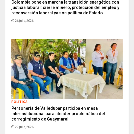
Colombia pone en marcha la transición energética con
justicia laboral: cierre minero, protección del empleo y
reconversión laboral ya son política de Estado
26 julio, 2026
POLITICA
Personería de Valledupar participa en mesa
interinstitucional para atender problemática del
corregimiento de Guaymaral
22 julio, 2026