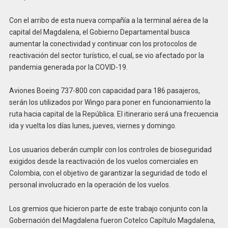
Con el arribo de esta nueva compañía a la terminal aérea de la
capital del Magdalena, el Gobierno Departamental busca
aumentar la conectividad y continuar con los protocolos de
reactivación del sector turístico, el cual, se vio afectado por la
pandemia generada por la COVID-19.
Aviones Boeing 737-800 con capacidad para 186 pasajeros,
serán los utilizados por Wingo para poner en funcionamiento la
ruta hacia capital de la República. El itinerario será una frecuencia
ida y vuelta los días lunes, jueves, viernes y domingo.
Los usuarios deberán cumplir con los controles de bioseguridad
exigidos desde la reactivación de los vuelos comerciales en
Colombia, con el objetivo de garantizar la seguridad de todo el
personal involucrado en la operación de los vuelos.
Los gremios que hicieron parte de este trabajo conjunto con la
Gobernación del Magdalena fueron Cotelco Capítulo Magdalena,