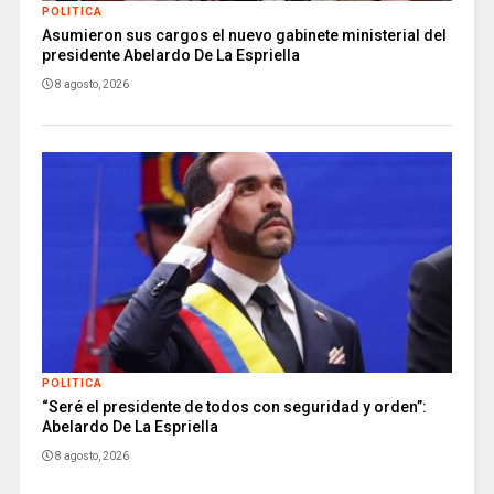
POLITICA
Asumieron sus cargos el nuevo gabinete ministerial del
presidente Abelardo De La Espriella
8 agosto, 2026
POLITICA
“Seré el presidente de todos con seguridad y orden”:
Abelardo De La Espriella
8 agosto, 2026