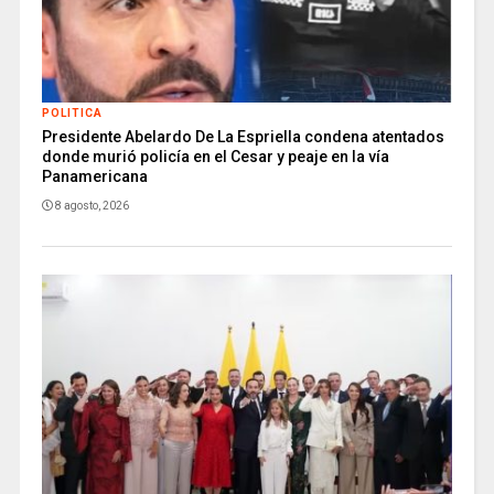
POLITICA
Presidente Abelardo De La Espriella condena atentados
donde murió policía en el Cesar y peaje en la vía
Panamericana
8 agosto, 2026