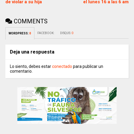
de violar a su hija
el lunes 16 a las 6 am
COMMENTS
FACEBOOK:
DISQUS:
0
WORDPRESS:
0
Deja una respuesta
Lo siento, debes estar
conectado
para publicar un
comentario.