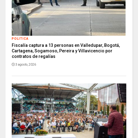
POLITICA
Fiscalía captura a 13 personas en Valledupar, Bogotá,
Cartagena, Sogamoso, Pereira y Villavicencio por
contratos de regalías
3 agosto, 2026