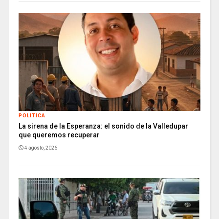
POLITICA
La sirena de la Esperanza: el sonido de la Valledupar
que queremos recuperar
4 agosto, 2026