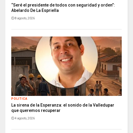
“Seré el presidente de todos con seguridad y orden”:
Abelardo De La Espriella
8 agosto, 2026
POLITICA
La sirena de la Esperanza: el sonido de la Valledupar
que queremos recuperar
4 agosto, 2026