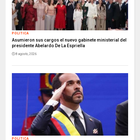
POLITICA
Asumieron sus cargos el nuevo gabinete ministerial del
presidente Abelardo De La Espriella
8 agosto, 2026
POLITICA