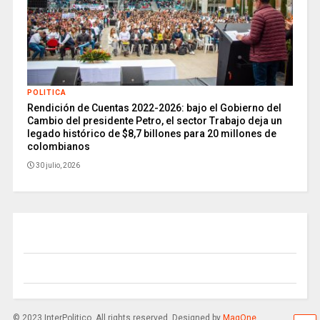
POLITICA
Rendición de Cuentas 2022-2026: bajo el Gobierno del
Cambio del presidente Petro, el sector Trabajo deja un
legado histórico de $8,7 billones para 20 millones de
colombianos
30 julio, 2026
© 2023 InterPolitico. All rights reserved. Designed by
MagOne