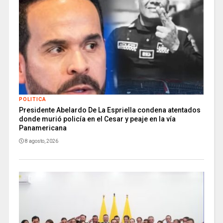
POLITICA
Presidente Abelardo De La Espriella condena atentados
donde murió policía en el Cesar y peaje en la vía
Panamericana
8 agosto, 2026