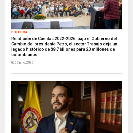
POLITICA
Rendición de Cuentas 2022-2026: bajo el Gobierno del
Cambio del presidente Petro, el sector Trabajo deja un
legado histórico de $8,7 billones para 20 millones de
colombianos
30 julio, 2026