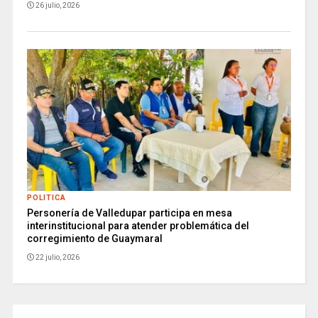
26 julio, 2026
POLITICA
Personería de Valledupar participa en mesa
interinstitucional para atender problemática del
corregimiento de Guaymaral
22 julio, 2026