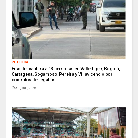
POLITICA
Fiscalía captura a 13 personas en Valledupar, Bogotá,
Cartagena, Sogamoso, Pereira y Villavicencio por
contratos de regalías
3 agosto, 2026