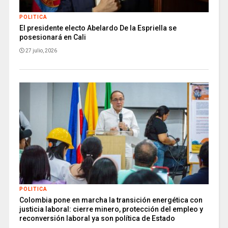
POLITICA
El presidente electo Abelardo De la Espriella se
posesionará en Cali
27 julio, 2026
POLITICA
Colombia pone en marcha la transición energética con
justicia laboral: cierre minero, protección del empleo y
reconversión laboral ya son política de Estado