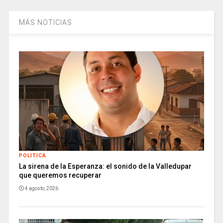
MÁS NOTICIAS
POLITICA
La sirena de la Esperanza: el sonido de la Valledupar
que queremos recuperar
4 agosto, 2026