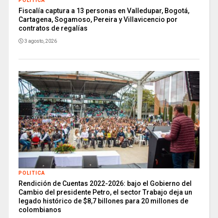
POLITICA
Fiscalía captura a 13 personas en Valledupar, Bogotá,
Cartagena, Sogamoso, Pereira y Villavicencio por
contratos de regalías
3 agosto, 2026
POLITICA
Rendición de Cuentas 2022-2026: bajo el Gobierno del
Cambio del presidente Petro, el sector Trabajo deja un
legado histórico de $8,7 billones para 20 millones de
colombianos