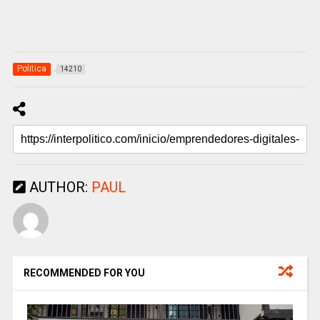
Politica
14210
AUTHOR:
PAUL
RECOMMENDED FOR YOU