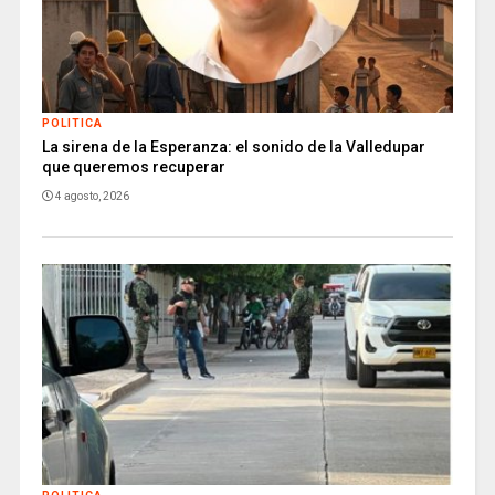
POLITICA
La sirena de la Esperanza: el sonido de la Valledupar
que queremos recuperar
4 agosto, 2026