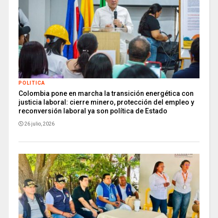
POLITICA
Colombia pone en marcha la transición energética con
justicia laboral: cierre minero, protección del empleo y
reconversión laboral ya son política de Estado
26 julio, 2026