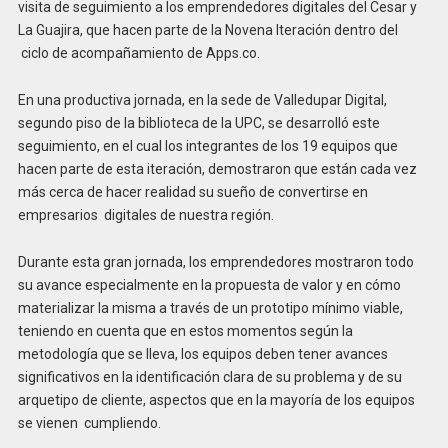
visita de seguimiento a los emprendedores digitales del Cesar y
La Guajira, que hacen parte de la Novena Iteración dentro del
ciclo de acompañamiento de Apps.co.
En una productiva jornada, en la sede de Valledupar Digital,
segundo piso de la biblioteca de la UPC, se desarrolló este
seguimiento, en el cual los integrantes de los 19 equipos que
hacen parte de esta iteración, demostraron que están cada vez
más cerca de hacer realidad su sueño de convertirse en
empresarios digitales de nuestra región.
Durante esta gran jornada, los emprendedores mostraron todo
su avance especialmente en la propuesta de valor y en cómo
materializar la misma a través de un prototipo mínimo viable,
teniendo en cuenta que en estos momentos según la
metodología que se lleva, los equipos deben tener avances
significativos en la identificación clara de su problema y de su
arquetipo de cliente, aspectos que en la mayoría de los equipos
se vienen cumpliendo.