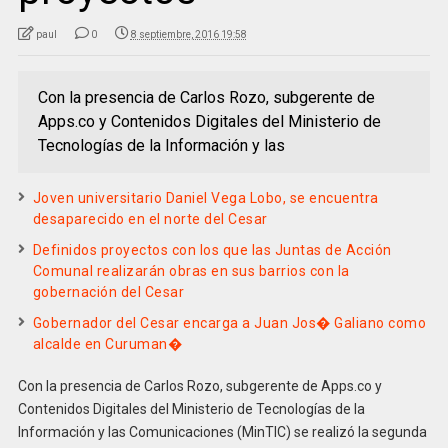
paul
0
8 septiembre, 2016 19:58
Con la presencia de Carlos Rozo, subgerente de
Apps.co y Contenidos Digitales del Ministerio de
Tecnologías de la Información y las
Joven universitario Daniel Vega Lobo, se encuentra
desaparecido en el norte del Cesar
Definidos proyectos con los que las Juntas de Acción
Comunal realizarán obras en sus barrios con la
gobernación del Cesar
Gobernador del Cesar encarga a Juan Jos� Galiano como
alcalde en Curuman�
Con la presencia de Carlos Rozo, subgerente de Apps.co y
Contenidos Digitales del Ministerio de Tecnologías de la
Información y las Comunicaciones (MinTIC) se realizó la segunda