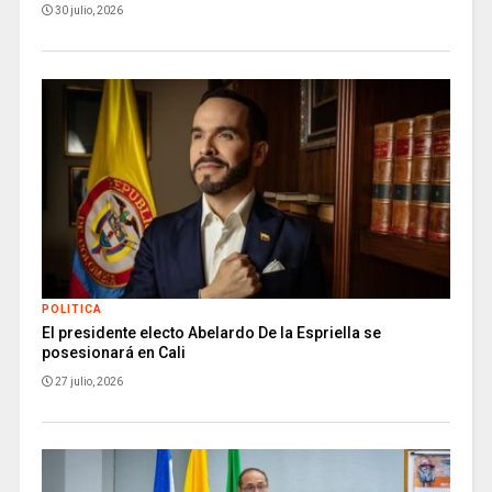
30 julio, 2026
POLITICA
El presidente electo Abelardo De la Espriella se
posesionará en Cali
27 julio, 2026