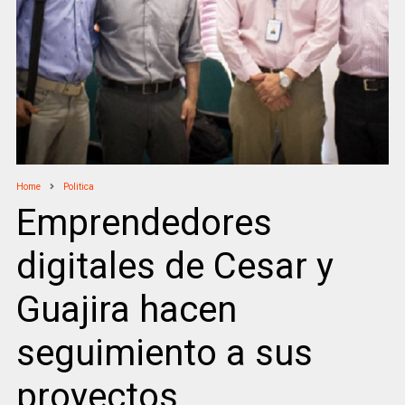
Home
Politica
Emprendedores
digitales de Cesar y
Guajira hacen
seguimiento a sus
proyectos