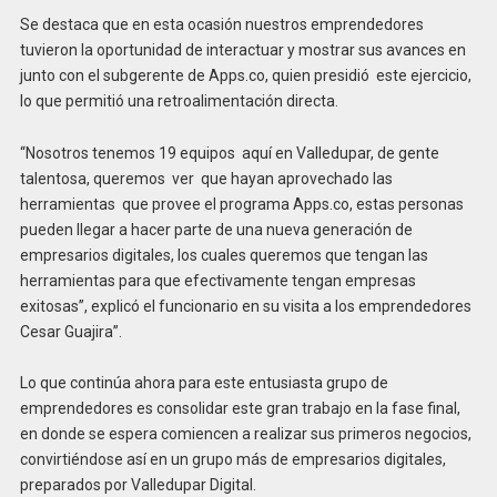
Se destaca que en esta ocasión nuestros emprendedores
tuvieron la oportunidad de interactuar y mostrar sus avances en
junto con el subgerente de Apps.co, quien presidió este ejercicio,
lo que permitió una retroalimentación directa.
“Nosotros tenemos 19 equipos aquí en Valledupar, de gente
talentosa, queremos ver que hayan aprovechado las
herramientas que provee el programa Apps.co, estas personas
pueden llegar a hacer parte de una nueva generación de
empresarios digitales, los cuales queremos que tengan las
herramientas para que efectivamente tengan empresas
exitosas”, explicó el funcionario en su visita a los emprendedores
Cesar Guajira”.
Lo que continúa ahora para este entusiasta grupo de
emprendedores es consolidar este gran trabajo en la fase final,
en donde se espera comiencen a realizar sus primeros negocios,
convirtiéndose así en un grupo más de empresarios digitales,
preparados por Valledupar Digital.