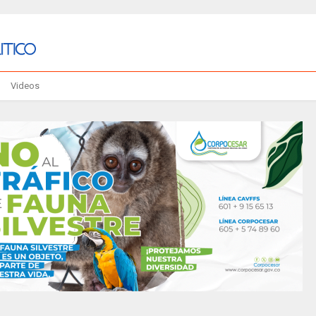
Videos