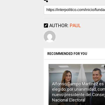
AUTHOR:
PAUL
RECOMMENDED FOR YOU
Alfonso Campo Martínez es
elegido, por unanimidad, co
nuevo presidente del Conse
Nacional Electoral