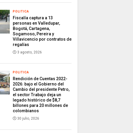
POLITICA
Fiscalía captura a 13
personas en Valledupar,
Bogotá, Cartagena,
Sogamoso, Pereira y
Villavicencio por contratos de
regalías
3 agosto, 2026
POLITICA
Rendición de Cuentas 2022-
2026: bajo el Gobierno del
Cambio del presidente Petro,
el sector Trabajo deja un
legado histórico de $8,7
billones para 20 millones de
colombianos
30 julio, 2026