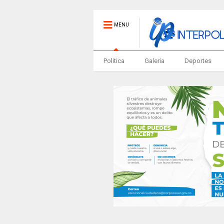
MENU
Politica
Galeria
Deportes