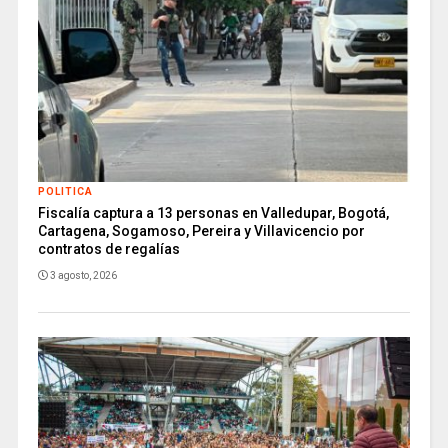
POLITICA
Fiscalía captura a 13 personas en Valledupar, Bogotá,
Cartagena, Sogamoso, Pereira y Villavicencio por
contratos de regalías
3 agosto, 2026