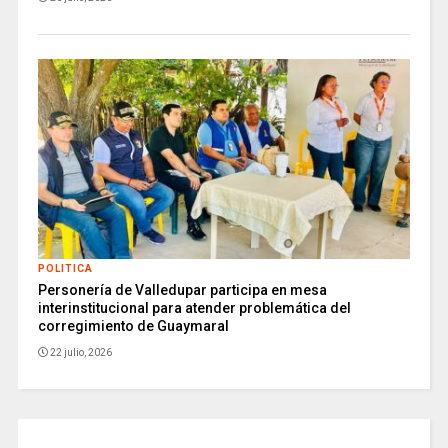
POLITICA
Personería de Valledupar participa en mesa
interinstitucional para atender problemática del
corregimiento de Guaymaral
22 julio, 2026