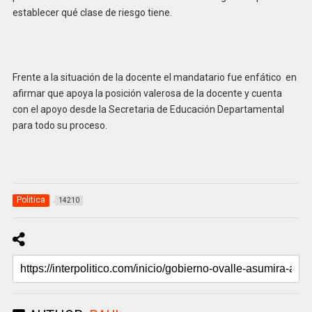
establecer qué clase de riesgo tiene.
Frente a la situación de la docente el mandatario fue enfático en
afirmar que apoya la posición valerosa de la docente y cuenta
con el apoyo desde la Secretaria de Educación Departamental
para todo su proceso.
Politica
14210