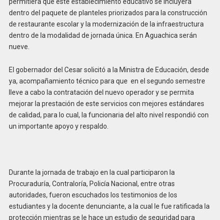
permitiera que este establecimiento educativo se incluyera
dentro del paquete de planteles priorizados para la construcción
de restaurante escolar y la modernización de la infraestructura
dentro de la modalidad de jornada única. En Aguachica serán
nueve.
El gobernador del Cesar solicitó a la Ministra de Educación, desde
ya, acompañamiento técnico para que en el segundo semestre
lleve a cabo la contratación del nuevo operador y se permita
mejorar la prestación de este servicios con mejores estándares
de calidad, para lo cual, la funcionaria del alto nivel respondió con
un importante apoyo y respaldo.
Durante la jornada de trabajo en la cual participaron la
Procuraduría, Contraloría, Policía Nacional, entre otras
autoridades, fueron escuchados los testimonios de los
estudiantes y la docente denunciante, a la cual le fue ratificada la
protección mientras se le hace un estudio de seguridad para