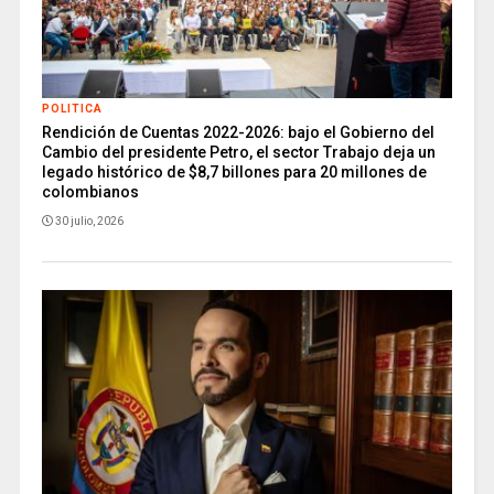
POLITICA
Rendición de Cuentas 2022-2026: bajo el Gobierno del
Cambio del presidente Petro, el sector Trabajo deja un
legado histórico de $8,7 billones para 20 millones de
colombianos
30 julio, 2026