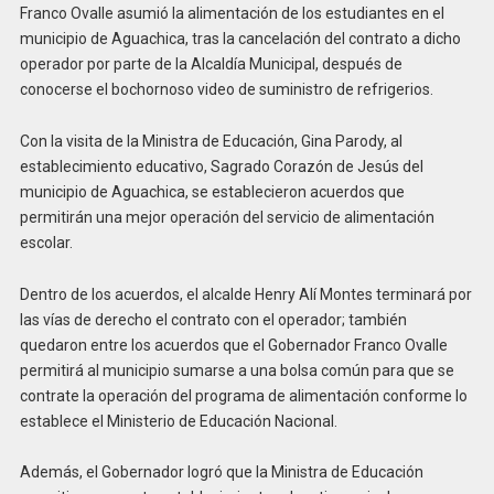
Franco Ovalle asumió la alimentación de los estudiantes en el
municipio de Aguachica, tras la cancelación del contrato a dicho
operador por parte de la Alcaldía Municipal, después de
conocerse el bochornoso video de suministro de refrigerios.
Con la visita de la Ministra de Educación, Gina Parody, al
establecimiento educativo, Sagrado Corazón de Jesús del
municipio de Aguachica, se establecieron acuerdos que
permitirán una mejor operación del servicio de alimentación
escolar.
Dentro de los acuerdos, el alcalde Henry Alí Montes terminará por
las vías de derecho el contrato con el operador; también
quedaron entre los acuerdos que el Gobernador Franco Ovalle
permitirá al municipio sumarse a una bolsa común para que se
contrate la operación del programa de alimentación conforme lo
establece el Ministerio de Educación Nacional.
Además, el Gobernador logró que la Ministra de Educación