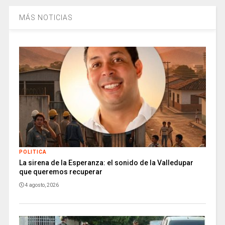
MÁS NOTICIAS
POLITICA
La sirena de la Esperanza: el sonido de la Valledupar
que queremos recuperar
4 agosto, 2026