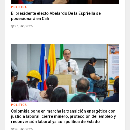
POLITICA
El presidente electo Abelardo De la Espriella se
posesionará en Cali
27 julio, 2026
POLITICA
Colombia pone en marcha la transición energética con
justicia laboral: cierre minero, protección del empleo y
reconversión laboral ya son política de Estado
26 julio, 2026