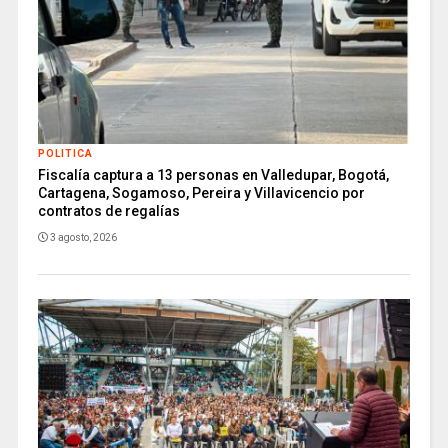
POLITICA
Fiscalía captura a 13 personas en Valledupar, Bogotá,
Cartagena, Sogamoso, Pereira y Villavicencio por
contratos de regalías
3 agosto, 2026