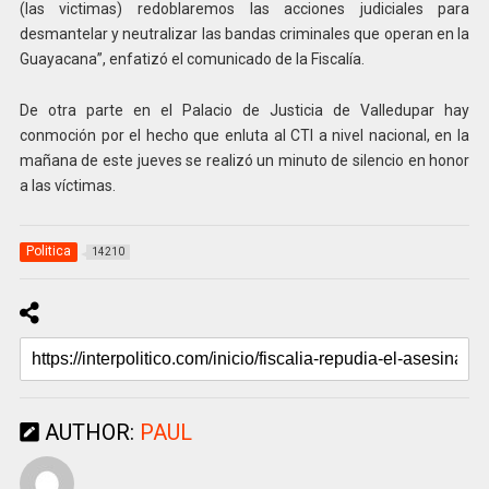
(las victimas) redoblaremos las acciones judiciales para
desmantelar y neutralizar las bandas criminales que operan en la
Guayacana”, enfatizó el comunicado de la Fiscalía.
De otra parte en el Palacio de Justicia de Valledupar hay
conmoción por el hecho que enluta al CTI a nivel nacional, en la
mañana de este jueves se realizó un minuto de silencio en honor
a las víctimas.
Politica
14210
AUTHOR:
PAUL