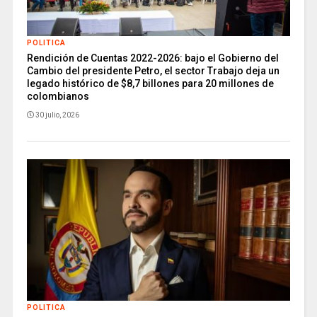
POLITICA
Rendición de Cuentas 2022-2026: bajo el Gobierno del
Cambio del presidente Petro, el sector Trabajo deja un
legado histórico de $8,7 billones para 20 millones de
colombianos
30 julio, 2026
POLITICA