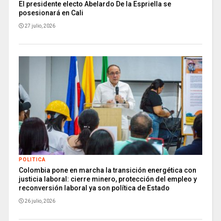
El presidente electo Abelardo De la Espriella se
posesionará en Cali
27 julio, 2026
POLITICA
Colombia pone en marcha la transición energética con
justicia laboral: cierre minero, protección del empleo y
reconversión laboral ya son política de Estado
26 julio, 2026