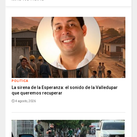
POLITICA
La sirena de la Esperanza: el sonido de la Valledupar
que queremos recuperar
4 agosto, 2026