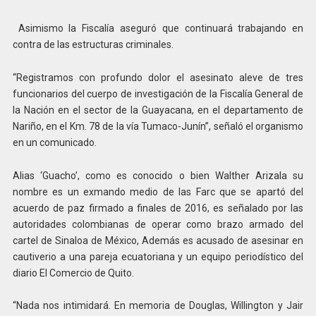
Asimismo la Fiscalía aseguró que continuará trabajando en
contra de las estructuras criminales.
“Registramos con profundo dolor el asesinato aleve de tres
funcionarios del cuerpo de investigación de la Fiscalía General de
la Nación en el sector de la Guayacana, en el departamento de
Nariño, en el Km. 78 de la vía Tumaco-Junín”, señaló el organismo
en un comunicado.
Alias ‘Guacho’, como es conocido o bien Walther Arizala su
nombre es un exmando medio de las Farc que se apartó del
acuerdo de paz firmado a finales de 2016, es señalado por las
autoridades colombianas de operar como brazo armado del
cartel de Sinaloa de México, Además es acusado de asesinar en
cautiverio a una pareja ecuatoriana y un equipo periodístico del
diario El Comercio de Quito.
“Nada nos intimidará. En memoria de Douglas, Willington y Jair