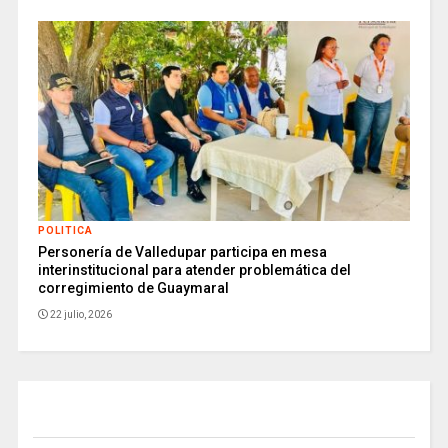
POLITICA
Personería de Valledupar participa en mesa
interinstitucional para atender problemática del
corregimiento de Guaymaral
22 julio, 2026