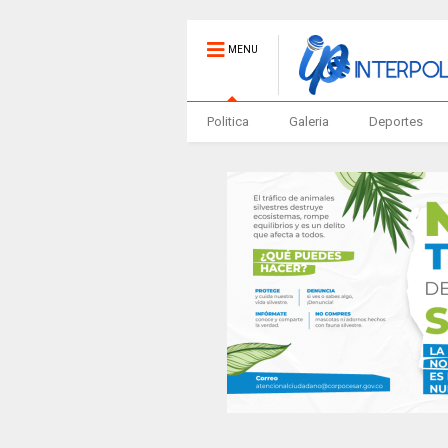
MENU
Politica
Galeria
Deportes