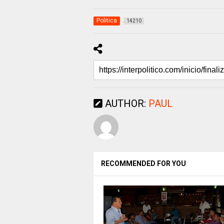
Politica
14210
AUTHOR:
PAUL
RECOMMENDED FOR YOU