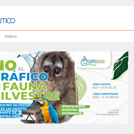
Videos