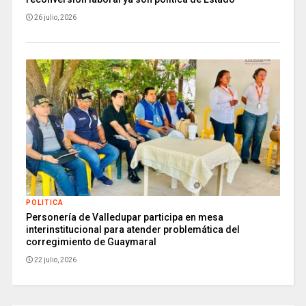
26 julio, 2026
POLITICA
Personería de Valledupar participa en mesa
interinstitucional para atender problemática del
corregimiento de Guaymaral
22 julio, 2026