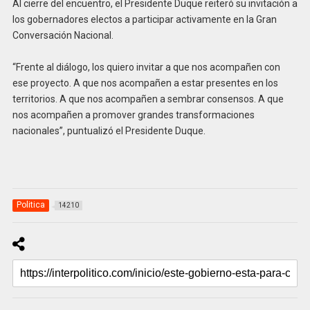
Al cierre del encuentro, el Presidente Duque reiteró su invitación a
los gobernadores electos a participar activamente en la Gran
Conversación Nacional.
“Frente al diálogo, los quiero invitar a que nos acompañen con
ese proyecto. A que nos acompañen a estar presentes en los
territorios. A que nos acompañen a sembrar consensos. A que
nos acompañen a promover grandes transformaciones
nacionales”, puntualizó el Presidente Duque.
Politica
14210