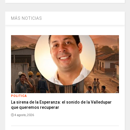
MÁS NOTICIAS
POLITICA
La sirena de la Esperanza: el sonido de la Valledupar
que queremos recuperar
4 agosto, 2026