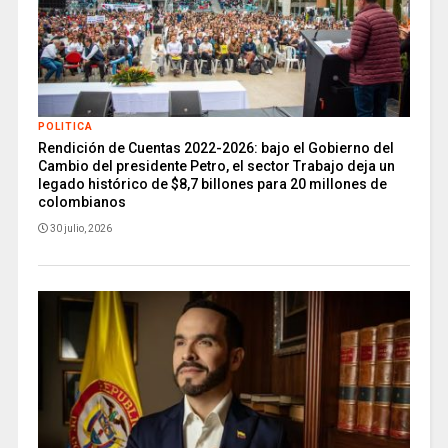
POLITICA
Rendición de Cuentas 2022-2026: bajo el Gobierno del
Cambio del presidente Petro, el sector Trabajo deja un
legado histórico de $8,7 billones para 20 millones de
colombianos
30 julio, 2026