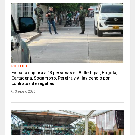
POLITICA
Fiscalía captura a 13 personas en Valledupar, Bogotá,
Cartagena, Sogamoso, Pereira y Villavicencio por
contratos de regalías
3 agosto, 2026