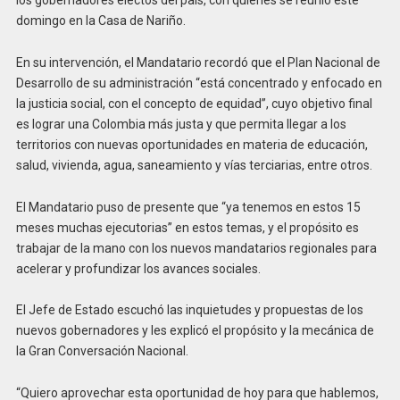
domingo en la Casa de Nariño.
En su intervención, el Mandatario recordó que el Plan Nacional de
Desarrollo de su administración “está concentrado y enfocado en
la justicia social, con el concepto de equidad”, cuyo objetivo final
es lograr una Colombia más justa y que permita llegar a los
territorios con nuevas oportunidades en materia de educación,
salud, vivienda, agua, saneamiento y vías terciarias, entre otros.
El Mandatario puso de presente que “ya tenemos en estos 15
meses muchas ejecutorias” en estos temas, y el propósito es
trabajar de la mano con los nuevos mandatarios regionales para
acelerar y profundizar los avances sociales.
El Jefe de Estado escuchó las inquietudes y propuestas de los
nuevos gobernadores y les explicó el propósito y la mecánica de
la Gran Conversación Nacional.
“Quiero aprovechar esta oportunidad de hoy para que hablemos,