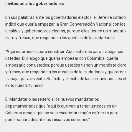
Invitación a los gobernadores
En sus palabras ante los gobernadores electos, el Jefe de Estado
indicó que quería empezar la Gran Conversación Nacional con los
alcaldes y gobernadores electos, porque ellos tienen un mandato
claro y fresco, que responde a los anhelos de la ciudadanía.
“Aquí estamos es para construir. Aquí estamos para trabajar con
ustedes. El diálogo que quería empezar con Colombia, quería
empezarlo con ustedes, porque ustedes tienen un mandato claro
y fresco, que responde a los anhelos de la ciudadanía y queremos
trabajar para su éxito. Su éxito y el éxito de las comunidades es el
éxito nuestro”, indicó.
El Mandatario les reiteró a los nuevos mandatarios
departamentales que “aquí lo que van a tener ustedes es un
Gobierno amigo, que no va a escatimar ningún esfuerzo para
poder sacar adelante las iniciativas comunes”.