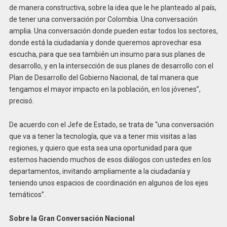
de manera constructiva, sobre la idea que le he planteado al país,
de tener una conversación por Colombia. Una conversación
amplia. Una conversación donde pueden estar todos los sectores,
donde está la ciudadanía y donde queremos aprovechar esa
escucha, para que sea también un insumo para sus planes de
desarrollo, y en la intersección de sus planes de desarrollo con el
Plan de Desarrollo del Gobierno Nacional, de tal manera que
tengamos el mayor impacto en la población, en los jóvenes”,
precisó.
De acuerdo con el Jefe de Estado, se trata de “una conversación
que va a tener la tecnología, que va a tener mis visitas a las
regiones, y quiero que esta sea una oportunidad para que
estemos haciendo muchos de esos diálogos con ustedes en los
departamentos, invitando ampliamente a la ciudadanía y
teniendo unos espacios de coordinación en algunos de los ejes
temáticos”.
Sobre la Gran Conversación Nacional