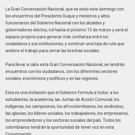
La Gran Conversación Nacional, que se inició este domingo con
los encuentros del Presidente Duque y ministros y altos
funcionarios del Gobierno Nacional con los alcaldes y
gobernadores electos, irá hasta el próximo 15 de marzo y será el
espacio propicio para generar más confianza entre los
ciudadanos y sus instituciones, y construir una hoja de ruta que
acelere el trabajo para cerrar las brechas sociales.
Para llevar a cabo esta Gran Conversación Nacional, se tendrán
encuentros con los ciudadanos, con los diferentes sectores
sociales, económicos y políticos y en las regiones.
Esta es una invitación que el Gobierno formula a todos: a los
estudiantes, la academia, las Juntas de Acción Comunal, los
indígenas, los campesinos, los afrocolombianos, los sindicatos,
las iglesias, los líderes sociales, los trabajadores, los empresarios,
los emprendedores y los sectores sociales del país. Todos los
colombianos tendrán la oportunidad de tener voz en esta
Conversación.