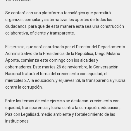
Se contará con una plataforma tecnológica que permitirá
organizar, compilar y sistematizar los aportes de todos los
ciudadanos, para que de esta manera esta sea una construcción
colaborativa, eficiente y transparente.
El ejercicio, que será coordinado por el Director del Departamento
Administrativo de la Presidencia de la República, Diego Molano
Aponte, comienza este domingo con los alcaldes y
gobernadores. Este martes 26 de noviembre, la Conversación
Nacional tratará el tema del crecimiento con equidad; el
miércoles 27, la educación, y el jueves 28, la transparencia y lucha
contra la corrupción.
Entre los temas de este ejercicio se destacan: crecimiento con
equidad, transparencia y lucha contra la corrupción, educación,
Paz con Legalidad, medio ambiente y fortalecimiento de las
instituciones.