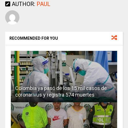
AUTHOR:
PAUL
RECOMMENDED FOR YOU
Colombia ya pasó de los 15 mil casos de
coronarivus y registra 574 muertes