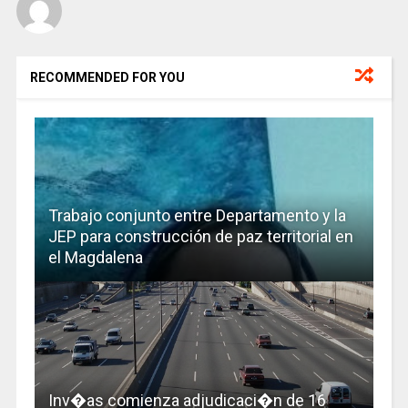
RECOMMENDED FOR YOU
Trabajo conjunto entre Departamento y la
JEP para construcción de paz territorial en
el Magdalena
Inv�as comienza adjudicaci�n de 16