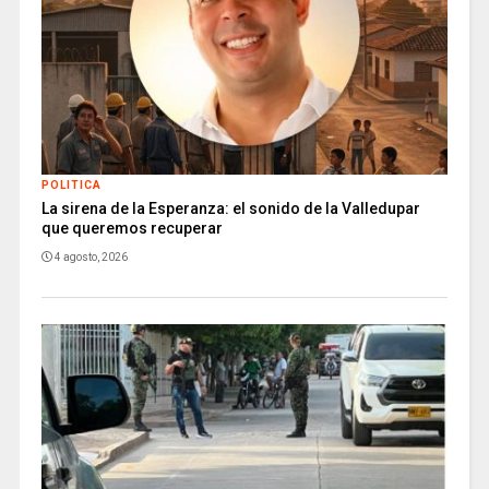
POLITICA
La sirena de la Esperanza: el sonido de la Valledupar
que queremos recuperar
4 agosto, 2026