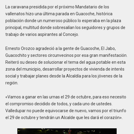
La caravana presidida por el próximo Mandatario de los
vallenatos hizo una última parada en Guacoche, histórica
población donde un numeroso público lo esperaba en la plaza
principal, multitud donde sobresalían los seguidores y grupos de
trabajo de varios aspirantes al Concejo.
Ernesto Orozco agradeció a la gente de Guacoche, El Jabo,
Guacochito y sectores circunvecinos por esa gran manifestación.
Reiteró su deseo de solucionar el tema del agua potable en esta
zona del municipio, desarrollar proyectos de vivienda de interés
social y trabajar planes desde la Alcaldía para los jóvenes de la
región.
«Vamos a ganar en las urnas el 29 de octubre, para eso necesito
el compromiso decidido de todos, y cada uno de ustedes.
Valledupar no puede equivocarse de nuevo, vamos por el triunfo
el 29 de octubre y tendrán un Alcalde que les dará el corazón».