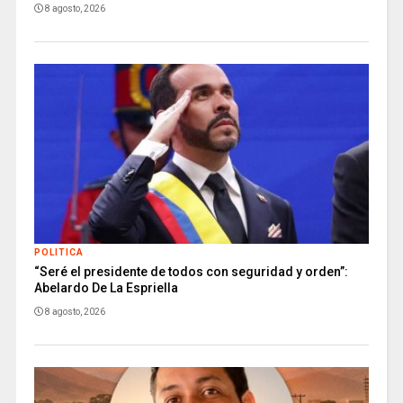
8 agosto, 2026
POLITICA
“Seré el presidente de todos con seguridad y orden”:
Abelardo De La Espriella
8 agosto, 2026