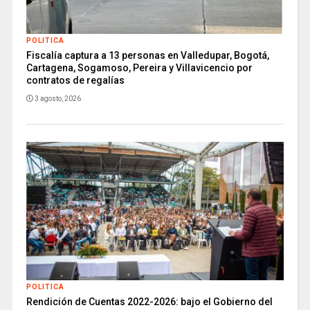
POLITICA
Fiscalía captura a 13 personas en Valledupar, Bogotá,
Cartagena, Sogamoso, Pereira y Villavicencio por
contratos de regalías
3 agosto, 2026
POLITICA
Rendición de Cuentas 2022-2026: bajo el Gobierno del