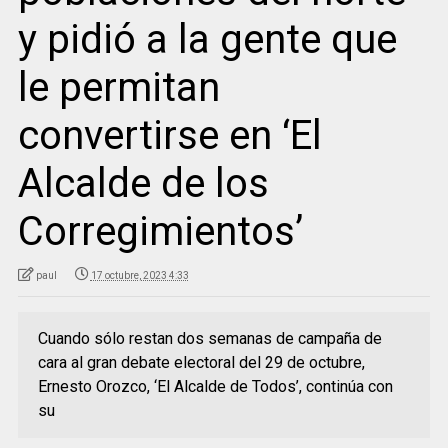
y pidió a la gente que
le permitan
convertirse en ‘El
Alcalde de los
Corregimientos’
paul
17 octubre, 2023 4:33
Cuando sólo restan dos semanas de campaña de
cara al gran debate electoral del 29 de octubre,
Ernesto Orozco, ‘El Alcalde de Todos’, continúa con
su