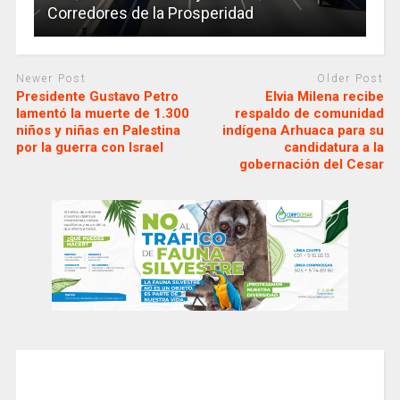
Corredores de la Prosperidad
Newer Post
Older Post
Presidente Gustavo Petro
Elvia Milena recibe
lamentó la muerte de 1.300
respaldo de comunidad
niños y niñas en Palestina
indígena Arhuaca para su
por la guerra con Israel
candidatura a la
gobernación del Cesar