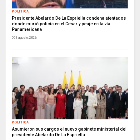
POLITICA
Presidente Abelardo De La Espriella condena atentados
donde murió policía en el Cesar y peaje en la vía
Panamericana
8 agosto, 2026
POLITICA
Asumieron sus cargos el nuevo gabinete ministerial del
presidente Abelardo De La Espriella