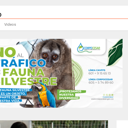
Videos