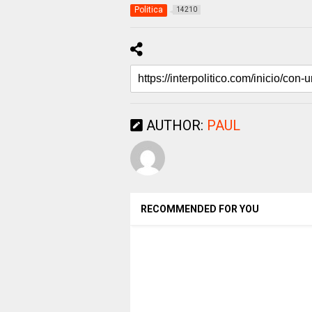
Politica
14210
AUTHOR:
PAUL
RECOMMENDED FOR YOU