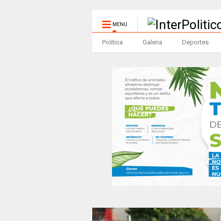
MENU
Politica
Galeria
Deportes