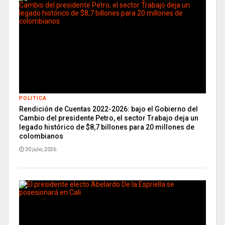
POLITICA
Rendición de Cuentas 2022-2026: bajo el Gobierno del
Cambio del presidente Petro, el sector Trabajo deja un
legado histórico de $8,7 billones para 20 millones de
colombianos
30 julio, 2026