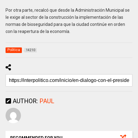
Por otra parte, recalcó que desde la Administración Municipal se
le exige al sector de la construcción la implementación de las
normas de bioseguridad para que la ciudad continúe en orden
con la reapertura de la economía.
Politica
14210
AUTHOR:
PAUL