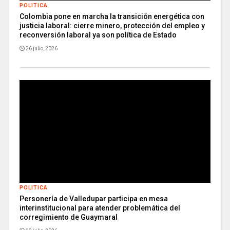
POLITICA
Colombia pone en marcha la transición energética con
justicia laboral: cierre minero, protección del empleo y
reconversión laboral ya son política de Estado
26 julio, 2026
POLITICA
Personería de Valledupar participa en mesa
interinstitucional para atender problemática del
corregimiento de Guaymaral