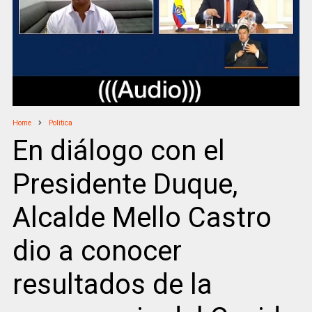
Home
Politica
En diálogo con el
Presidente Duque,
Alcalde Mello Castro
dio a conocer
resultados de la