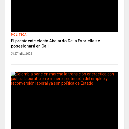
POLITICA
El presidente electo Abelardo De la Espriella se
posesionará en Cali
27 julio, 2026