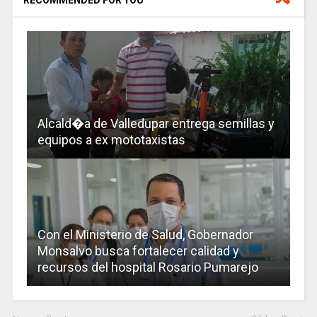
RECOMMENDED FOR YOU
Alcald�a de Valledupar entrega semillas y
equipos a ex mototaxistas
Con el Ministerio de Salud, Gobernador
Monsalvo busca fortalecer calidad y
recursos del hospital Rosario Pumarejo