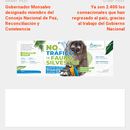
Newer Post
Older Post
Gobernador Monsalvo
Ya son 2.400 los
designado miembro del
connacionales que han
Consejo Nacional de Paz,
regresado al país, gracias
Reconciliación y
al trabajo del Gobierno
Convivencia
Nacional