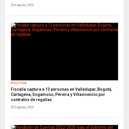
4 agosto, 2026
POLITICA
Fiscalía captura a 13 personas en Valledupar, Bogotá,
Cartagena, Sogamoso, Pereira y Villavicencio por
contratos de regalías
3 agosto, 2026