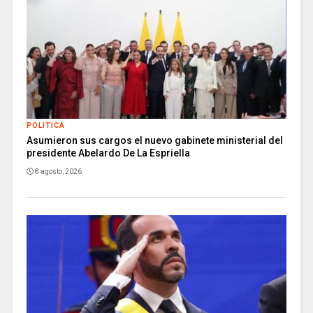
POLITICA
Asumieron sus cargos el nuevo gabinete ministerial del
presidente Abelardo De La Espriella
8 agosto, 2026