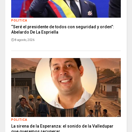
POLITICA
“Seré el presidente de todos con seguridad y orden”:
Abelardo De La Espriella
8 agosto, 2026
POLITICA
La sirena de la Esperanza: el sonido de la Valledupar
que queremos recuperar