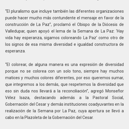
“El pluralismo que incluye también las diferentes organizaciones
puede hacer mucho más contundente el mensaje en favor de la
construcción de La Paz”, proclamó el Obispo de la Diócesis de
Valledupar, quien apoyó el lema de la Semana de La Paz: ‘Hay
vida hay esperanza, sigamos coloreando La Paz’ como otro de
los signos de esa misma diversidad e igualdad constructora de
esperanza.
“El colorear, de alguna manera es una expresión de diversidad
porque no se colorea con un solo tono, siempre hay muchos
matices y muchos colores diferentes, por eso queremos sumar,
que integremos a los demás, que respetemos la diversidad que
eso sin duda nos llevará a la reconciliación”, agregó Monseñor
Vélez Isaza, destacando además a la Pastoral Social,
Gobernación del Cesar y demás instituciones coadyuvantes en la
realización de la Semana por La Paz, cuya apertura se llevó a
cabo en la Plazoleta de la Gobernación del Cesar.