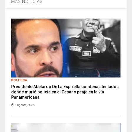
MÁS NOTICIAS
POLITICA
Presidente Abelardo De La Espriella condena atentados
donde murió policía en el Cesar y peaje en la vía
Panamericana
8 agosto, 2026