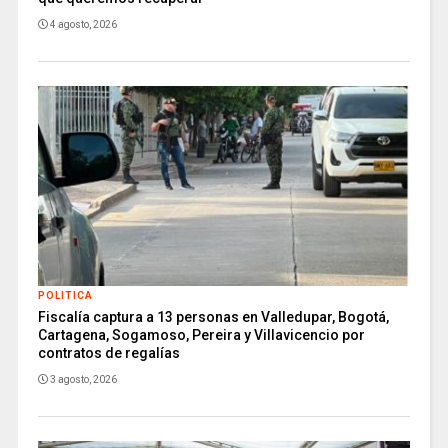
4 agosto, 2026
POLITICA
Fiscalía captura a 13 personas en Valledupar, Bogotá,
Cartagena, Sogamoso, Pereira y Villavicencio por
contratos de regalías
3 agosto, 2026