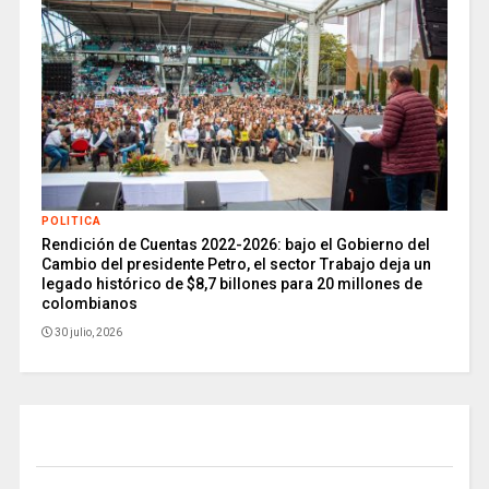
POLITICA
Rendición de Cuentas 2022-2026: bajo el Gobierno del
Cambio del presidente Petro, el sector Trabajo deja un
legado histórico de $8,7 billones para 20 millones de
colombianos
30 julio, 2026