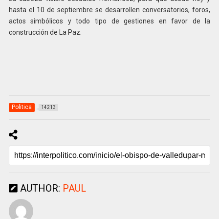
hasta el 10 de septiembre se desarrollen conversatorios, foros,
actos simbólicos y todo tipo de gestiones en favor de la
construcción de La Paz.
Politica
14213
AUTHOR:
PAUL