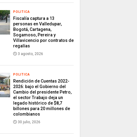
POLITICA
Fiscalía captura a 13
personas en Valledupar,
Bogotá, Cartagena,
Sogamoso, Pereira y
Villavicencio por contratos de
regalías
3 agosto, 2026
POLITICA
Rendición de Cuentas 2022-
2026: bajo el Gobierno del
Cambio del presidente Petro,
el sector Trabajo deja un
legado histórico de $8,7
billones para 20 millones de
colombianos
30 julio, 2026