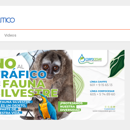
Videos