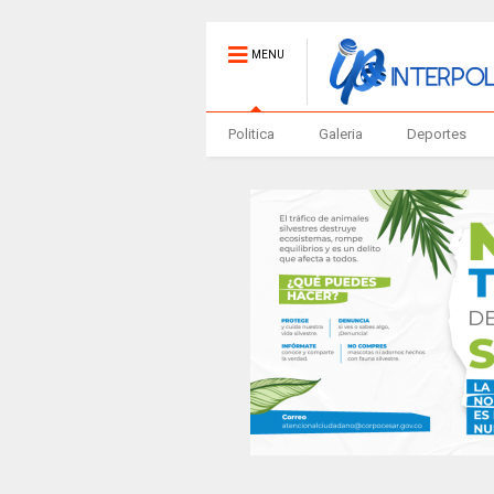
MENU
Politica
Galeria
Deportes