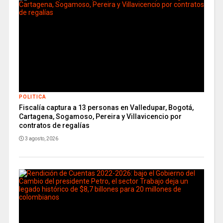
POLITICA
Fiscalía captura a 13 personas en Valledupar, Bogotá,
Cartagena, Sogamoso, Pereira y Villavicencio por
contratos de regalías
3 agosto, 2026