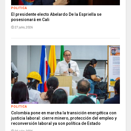
POLITICA
El presidente electo Abelardo De la Espriella se
posesionará en Cali
27 julio, 2026
POLITICA
Colombia pone en marcha la transición energética con
justicia laboral: cierre minero, protección del empleo y
reconversión laboral ya son política de Estado