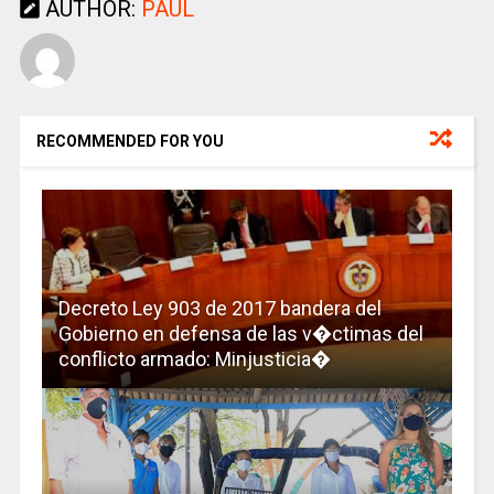
AUTHOR:
PAUL
RECOMMENDED FOR YOU
Decreto Ley 903 de 2017 bandera del
Gobierno en defensa de las v�ctimas del
conflicto armado: Minjusticia�