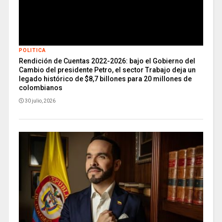
POLITICA
Rendición de Cuentas 2022-2026: bajo el Gobierno del
Cambio del presidente Petro, el sector Trabajo deja un
legado histórico de $8,7 billones para 20 millones de
colombianos
30 julio, 2026