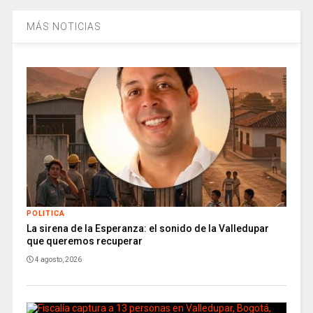
MÁS NOTICIAS
POLITICA
La sirena de la Esperanza: el sonido de la Valledupar
que queremos recuperar
4 agosto, 2026