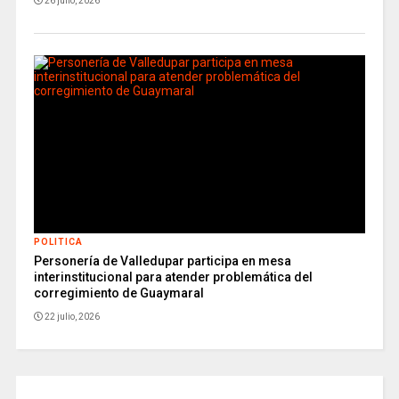
26 julio, 2026
POLITICA
Personería de Valledupar participa en mesa
interinstitucional para atender problemática del
corregimiento de Guaymaral
22 julio, 2026