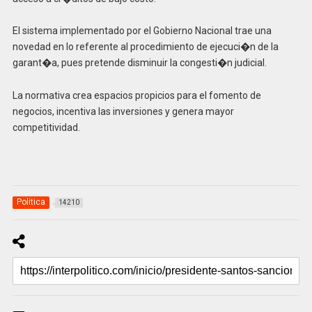
El sistema implementado por el Gobierno Nacional trae una
novedad en lo referente al procedimiento de ejecuci�n de la
garant�a, pues pretende disminuir la congesti�n judicial.
La normativa crea espacios propicios para el fomento de
negocios, incentiva las inversiones y genera mayor
competitividad.
Politica
14210