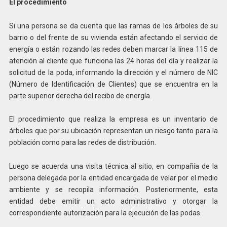
El procedimiento
Si una persona se da cuenta que las ramas de los árboles de su
barrio o del frente de su vivienda están afectando el servicio de
energía o están rozando las redes deben marcar la línea 115 de
atención al cliente que funciona las 24 horas del día y realizar la
solicitud de la poda, informando la dirección y el número de NIC
(Número de Identificación de Clientes) que se encuentra en la
parte superior derecha del recibo de energía.
El procedimiento que realiza la empresa es un inventario de
árboles que por su ubicación representan un riesgo tanto para la
población como para las redes de distribución.
Luego se acuerda una visita técnica al sitio, en compañía de la
persona delegada por la entidad encargada de velar por el medio
ambiente y se recopila información. Posteriormente, esta
entidad debe emitir un acto administrativo y otorgar la
correspondiente autorización para la ejecución de las podas.