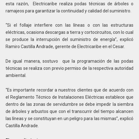
esta razón, Electricaribe realiza podas técnicas de árboles o
ramajeos para garantizar la continuidad y calidad del suministro.
“Si el follaje interfiere con las líneas o con las estructuras
eléctricas, ocasiona descargas a tierra y cortocircuitos, con lo cual
se produce la interrupción del suministro de energía”, explicó
Ramiro Castilla Andrade, gerente de Electricaribe en el Cesar.
De igual manera, sostuvo que la programación de las podas
técnicas se realiza con previo permiso de la respectiva autoridad
ambiental.
“Es importante recordar a nuestros clientes que de acuerdo con
el Reglamento Técnico de Instalaciones Eléctricas establece que
dentro de las zonas de servidumbre se debe impedir la siembra
de árboles y arbustos que con el transcurrir del tiempo alcancen
las líneas y se constituyan en un peligro para las mismas”, explicó
Castilla Andrade.