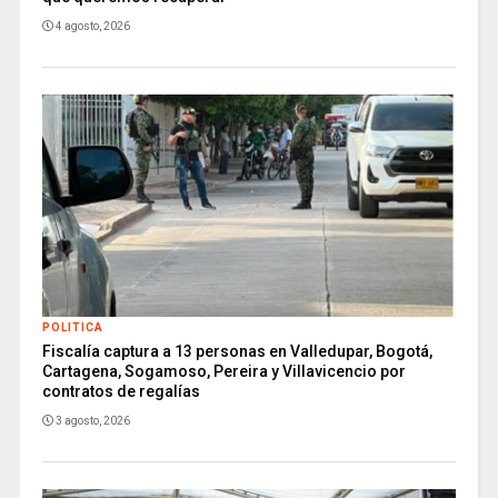
4 agosto, 2026
POLITICA
Fiscalía captura a 13 personas en Valledupar, Bogotá,
Cartagena, Sogamoso, Pereira y Villavicencio por
contratos de regalías
3 agosto, 2026