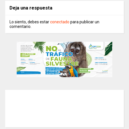
Deja una respuesta
Lo siento, debes estar
conectado
para publicar un
comentario.