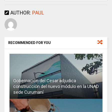
AUTHOR:
PAUL
RECOMMENDED FOR YOU
Gobernación del Cesar adjudica
construcción del nuevo módulo en la UNAD
sede Curumaní