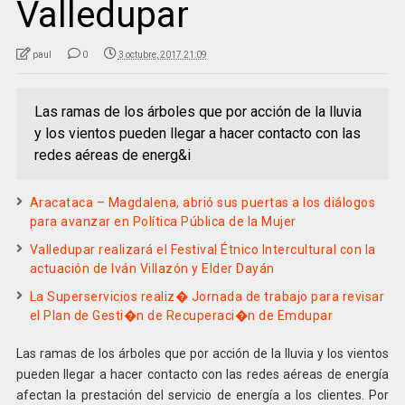
Valledupar
paul
0
3 octubre, 2017 21:09
Las ramas de los árboles que por acción de la lluvia
y los vientos pueden llegar a hacer contacto con las
redes aéreas de energ&i
Aracataca – Magdalena, abrió sus puertas a los diálogos
para avanzar en Política Pública de la Mujer
Valledupar realizará el Festival Étnico Intercultural con la
actuación de Iván Villazón y Elder Dayán
La Superservicios realiz� Jornada de trabajo para revisar
el Plan de Gesti�n de Recuperaci�n de Emdupar
Las ramas de los árboles que por acción de la lluvia y los vientos
pueden llegar a hacer contacto con las redes aéreas de energía
afectan la prestación del servicio de energía a los clientes. Por