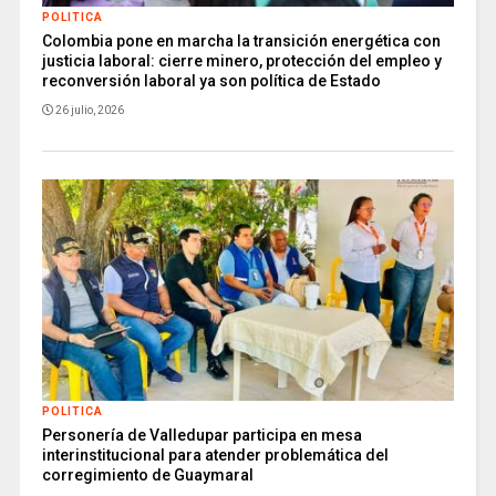
POLITICA
Colombia pone en marcha la transición energética con
justicia laboral: cierre minero, protección del empleo y
reconversión laboral ya son política de Estado
26 julio, 2026
POLITICA
Personería de Valledupar participa en mesa
interinstitucional para atender problemática del
corregimiento de Guaymaral