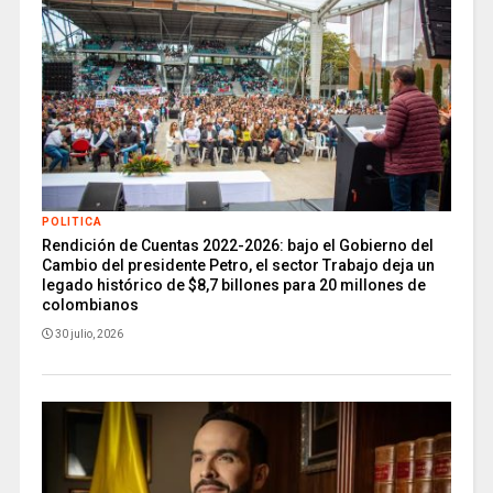
POLITICA
Rendición de Cuentas 2022-2026: bajo el Gobierno del
Cambio del presidente Petro, el sector Trabajo deja un
legado histórico de $8,7 billones para 20 millones de
colombianos
30 julio, 2026