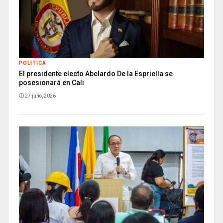
POLITICA
El presidente electo Abelardo De la Espriella se
posesionará en Cali
27 julio, 2026