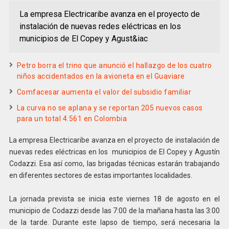
La empresa Electricaribe avanza en el proyecto de
instalación de nuevas redes eléctricas en los
municipios de El Copey y Agust&iac
Petro borra el trino que anunció el hallazgo de los cuatro
niños accidentados en la avioneta en el Guaviare
Comfacesar aumenta el valor del subsidio familiar
La curva no se aplana y se reportan 205 nuevos casos
para un total 4.561 en Colombia
La empresa Electricaribe avanza en el proyecto de instalación de
nuevas redes eléctricas en los municipios de El Copey y Agustín
Codazzi. Esa así como, las brigadas técnicas estarán trabajando
en diferentes sectores de estas importantes localidades.
La jornada prevista se inicia este viernes 18 de agosto en el
municipio de Codazzi desde las 7:00 de la mañana hasta las 3:00
de la tarde. Durante este lapso de tiempo, será necesaria la