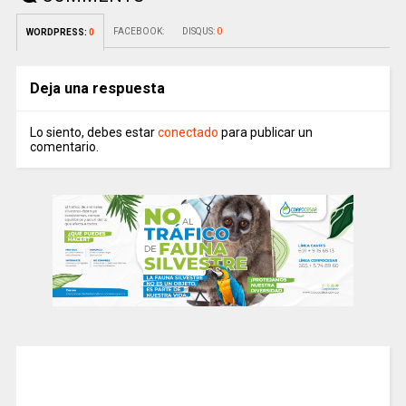
FACEBOOK:
DISQUS:
0
WORDPRESS:
0
Deja una respuesta
Lo siento, debes estar
conectado
para publicar un
comentario.