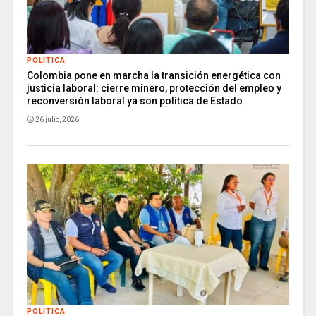
POLITICA
Colombia pone en marcha la transición energética con
justicia laboral: cierre minero, protección del empleo y
reconversión laboral ya son política de Estado
26 julio, 2026
POLITICA