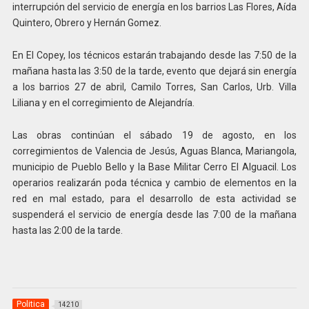
interrupción del servicio de energía en los barrios Las Flores, Aída
Quintero, Obrero y Hernán Gomez.
En El Copey, los técnicos estarán trabajando desde las 7:50 de la
mañana hasta las 3:50 de la tarde, evento que dejará sin energía
a los barrios 27 de abril, Camilo Torres, San Carlos, Urb. Villa
Liliana y en el corregimiento de Alejandría.
Las obras continúan el sábado 19 de agosto, en los
corregimientos de Valencia de Jesús, Aguas Blanca, Mariangola,
municipio de Pueblo Bello y la Base Militar Cerro El Alguacil. Los
operarios realizarán poda técnica y cambio de elementos en la
red en mal estado, para el desarrollo de esta actividad se
suspenderá el servicio de energía desde las 7:00 de la mañana
hasta las 2:00 de la tarde.
Politica
14210