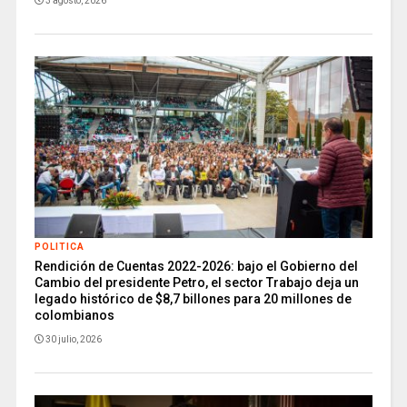
3 agosto, 2026
POLITICA
Rendición de Cuentas 2022-2026: bajo el Gobierno del
Cambio del presidente Petro, el sector Trabajo deja un
legado histórico de $8,7 billones para 20 millones de
colombianos
30 julio, 2026