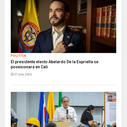
POLITICA
El presidente electo Abelardo De la Espriella se
posesionará en Cali
27 julio, 2026