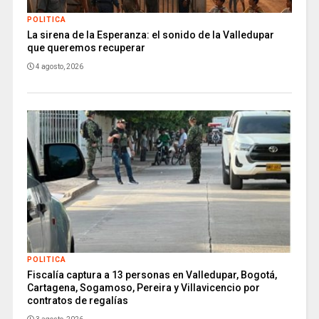
POLITICA
La sirena de la Esperanza: el sonido de la Valledupar
que queremos recuperar
4 agosto, 2026
POLITICA
Fiscalía captura a 13 personas en Valledupar, Bogotá,
Cartagena, Sogamoso, Pereira y Villavicencio por
contratos de regalías