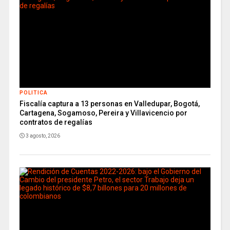
POLITICA
Fiscalía captura a 13 personas en Valledupar, Bogotá,
Cartagena, Sogamoso, Pereira y Villavicencio por
contratos de regalías
3 agosto, 2026