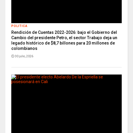
POLITICA
Rendición de Cuentas 2022-2026: bajo el Gobierno del
Cambio del presidente Petro, el sector Trabajo deja un
legado histórico de $8,7 billones para 20 millones de
colombianos
30 julio, 2026