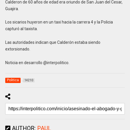
Calderon de 60 años de edad era oriundo de San Juan del Cesar,
Guajira.
Los sicarios huyeron en un taxi hacia la carrera 4 y la Policia
capturó al taxista.
Las autoridades indican que Calderón estaba siendo
extorsionado.
Noticia en desarrollo @interpolitico.
Politica
14210
AUTHOR:
PAUL