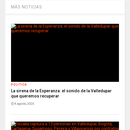
MÁS NOTICIAS
POLITICA
La sirena de la Esperanza: el sonido de la Valledupar
que queremos recuperar
4 agosto, 2026