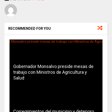
RECOMMENDED FOR YOU
Gobernador Monsalvo preside mesas de
trabajo con Ministros de Agricultura y
Salud
Corregimientos del municipio y deterioro