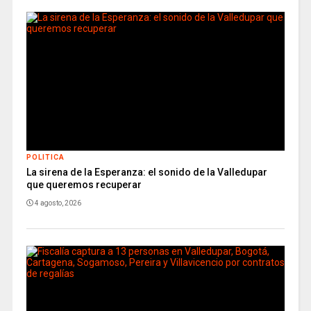
POLITICA
La sirena de la Esperanza: el sonido de la Valledupar
que queremos recuperar
4 agosto, 2026