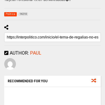
Politica
14210
AUTHOR:
PAUL
RECOMMENDED FOR YOU