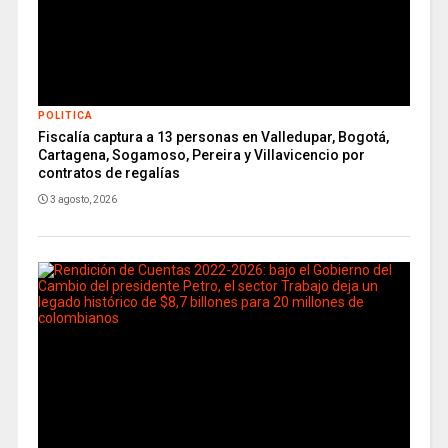
POLITICA
Fiscalía captura a 13 personas en Valledupar, Bogotá,
Cartagena, Sogamoso, Pereira y Villavicencio por
contratos de regalías
3 agosto, 2026