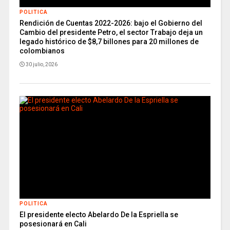
POLITICA
Rendición de Cuentas 2022-2026: bajo el Gobierno del
Cambio del presidente Petro, el sector Trabajo deja un
legado histórico de $8,7 billones para 20 millones de
colombianos
30 julio, 2026
POLITICA
El presidente electo Abelardo De la Espriella se
posesionará en Cali