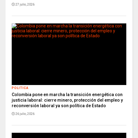
27 julio, 2026
POLITICA
Colombia pone en marcha la transición energética con
justicia laboral: cierre minero, protección del empleo y
reconversión laboral ya son política de Estado
26 julio, 2026