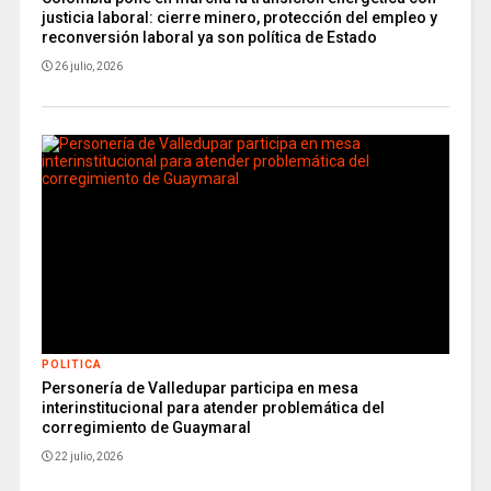
justicia laboral: cierre minero, protección del empleo y
reconversión laboral ya son política de Estado
26 julio, 2026
POLITICA
Personería de Valledupar participa en mesa
interinstitucional para atender problemática del
corregimiento de Guaymaral
22 julio, 2026