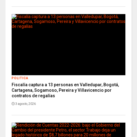
POLITICA
Fiscalía captura a 13 personas en Valledupar, Bogotá,
Cartagena, Sogamoso, Pereira y Villavicencio por
contratos de regalías
3 agosto, 2026