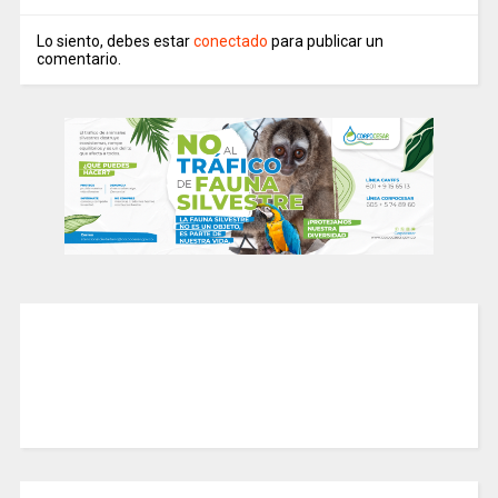
Lo siento, debes estar
conectado
para publicar un
comentario.