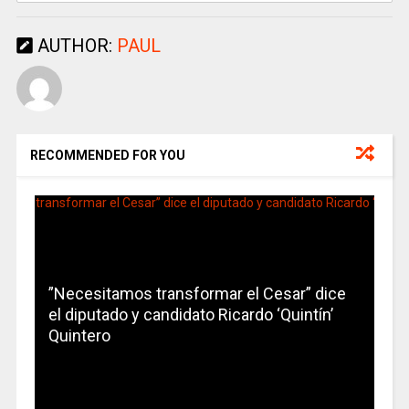
AUTHOR:
PAUL
RECOMMENDED FOR YOU
”Necesitamos transformar el Cesar” dice
el diputado y candidato Ricardo ‘Quintín’
Quintero