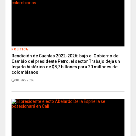
POLITICA
Rendición de Cuentas 2022-2026: bajo el Gobierno del
Cambio del presidente Petro, el sector Trabajo deja un
legado histórico de $8,7 billones para 20 millones de
colombianos
30 julio, 2026