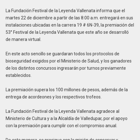
La Fundación Festival de la Leyenda Vallenata informa que el
martes 22 de diciembre a partir de las 8:00 a.m. entregará en sus
instalaciones ubicadas en la carrera 19 # 6N-39, la premiación del
53° Festival de la Leyenda Vallenata que este año se desarrolló
de manera virtual.
En este acto sencillo se guardaran todos los protocolos de
bioseguridad exigidos por el Ministerio de Salud, y los ganadores
de los distintos concursos ingresarán por turnos previamente
establecidos.
La premiación supera los 100 millones de pesos, además de la
entrega de acordeones y los respectivos trofeos.
La Fundación Festival de la Leyenda Vallenata agradece al
Ministerio de Cultura y a la Alcaldía de Valledupar, por el apoyo
con la premiación para cumplir con el compromiso anual.