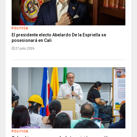
POLITICA
El presidente electo Abelardo De la Espriella se
posesionará en Cali
27 julio, 2026
POLITICA