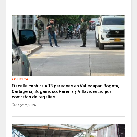
POLITICA
Fiscalía captura a 13 personas en Valledupar, Bogotá,
Cartagena, Sogamoso, Pereira y Villavicencio por
contratos de regalías
3 agosto, 2026