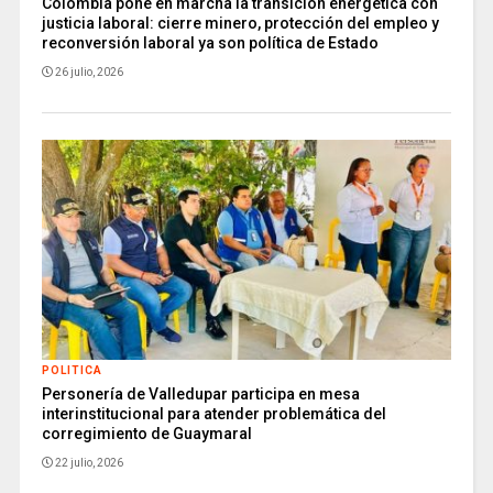
Colombia pone en marcha la transición energética con
justicia laboral: cierre minero, protección del empleo y
reconversión laboral ya son política de Estado
26 julio, 2026
POLITICA
Personería de Valledupar participa en mesa
interinstitucional para atender problemática del
corregimiento de Guaymaral
22 julio, 2026