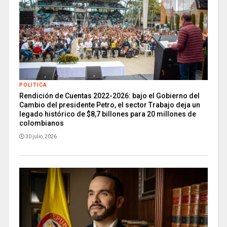
POLITICA
Rendición de Cuentas 2022-2026: bajo el Gobierno del
Cambio del presidente Petro, el sector Trabajo deja un
legado histórico de $8,7 billones para 20 millones de
colombianos
30 julio, 2026