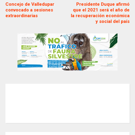
Concejo de Valledupar
Presidente Duque afirmó
convocado a sesiones
que el 2021 será el año de
extraordinarias
la recuperación económica
y social del país