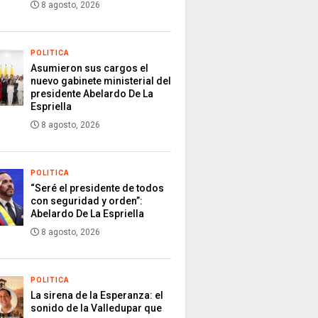
8 agosto, 2026
POLITICA
Asumieron sus cargos el
nuevo gabinete ministerial del
presidente Abelardo De La
Espriella
8 agosto, 2026
POLITICA
“Seré el presidente de todos
con seguridad y orden”:
Abelardo De La Espriella
8 agosto, 2026
POLITICA
La sirena de la Esperanza: el
sonido de la Valledupar que