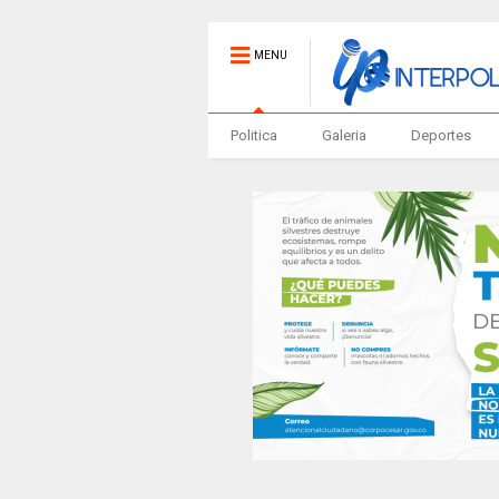
MENU
Politica
Galeria
Deportes