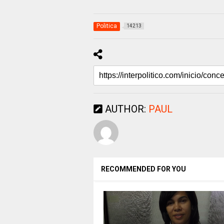
Politica
14213
AUTHOR:
PAUL
RECOMMENDED FOR YOU