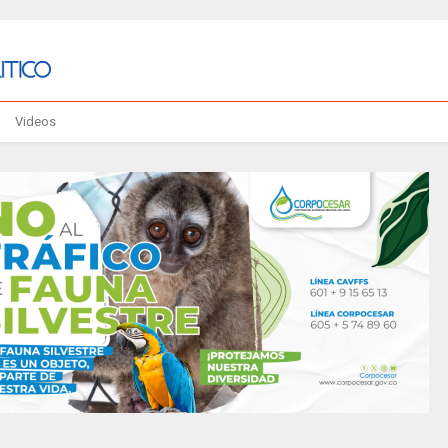
Videos