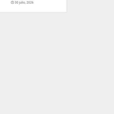
30 julio, 2026