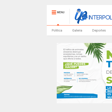
MENU
Politica
Galeria
Deportes