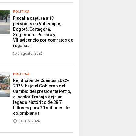
POLITICA
Fiscalía captura a 13
personas en Valledupar,
Bogotá, Cartagena,
Sogamoso, Pereira y
Villavicencio por contratos de
regalías
3 agosto, 2026
POLITICA
Rendición de Cuentas 2022-
2026: bajo el Gobierno del
Cambio del presidente Petro,
el sector Trabajo deja un
legado histórico de $8,7
billones para 20 millones de
colombianos
30 julio, 2026