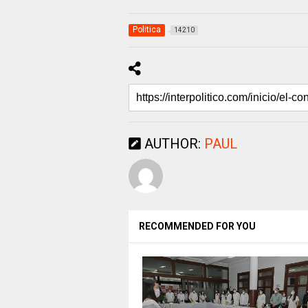
Politica
14210
AUTHOR:
PAUL
RECOMMENDED FOR YOU