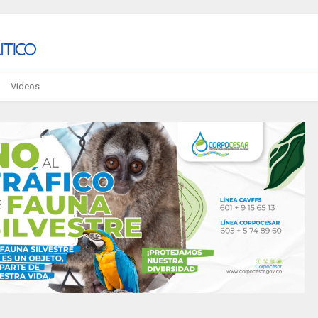
Videos