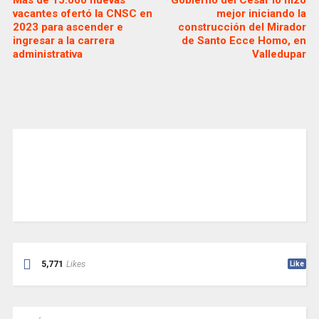
vacantes ofertó la CNSC en
mejor iniciando la
2023 para ascender e
construcción del Mirador
ingresar a la carrera
de Santo Ecce Homo, en
administrativa
Valledupar
5,771
Likes
Like