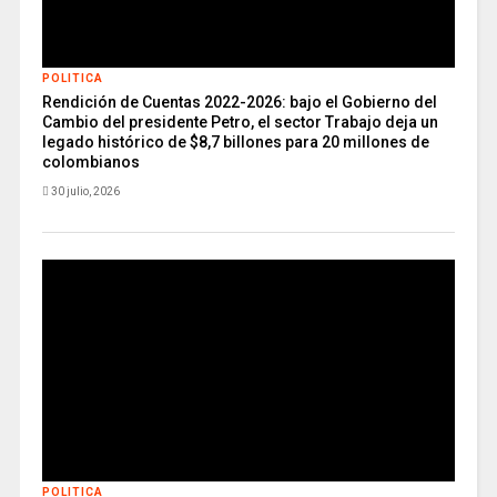
POLITICA
Rendición de Cuentas 2022-2026: bajo el Gobierno del
Cambio del presidente Petro, el sector Trabajo deja un
legado histórico de $8,7 billones para 20 millones de
colombianos
30 julio, 2026
POLITICA