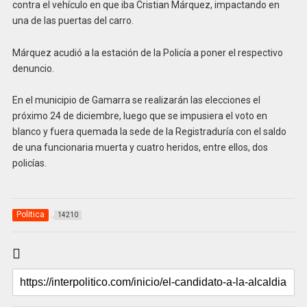
contra el vehículo en que iba Cristian Márquez, impactando en
una de las puertas del carro.
Márquez acudió a la estación de la Policía a poner el respectivo
denuncio.
En el municipio de Gamarra se realizarán las elecciones el
próximo 24 de diciembre, luego que se impusiera el voto en
blanco y fuera quemada la sede de la Registraduría con el saldo
de una funcionaria muerta y cuatro heridos, entre ellos, dos
policías.
Politica
14210