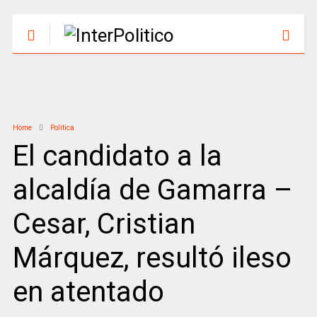
Home
Politica
El candidato a la
alcaldía de Gamarra –
Cesar, Cristian
Márquez, resultó ileso
en atentado