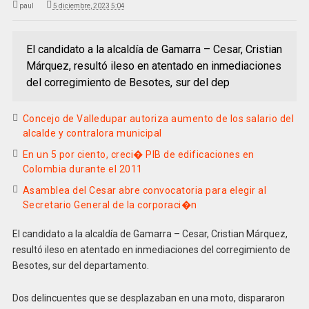
paul
5 diciembre, 2023 5:04
El candidato a la alcaldía de Gamarra – Cesar, Cristian
Márquez, resultó ileso en atentado en inmediaciones
del corregimiento de Besotes, sur del dep
Concejo de Valledupar autoriza aumento de los salario del
alcalde y contralora municipal
En un 5 por ciento, creci� PIB de edificaciones en
Colombia durante el 2011
Asamblea del Cesar abre convocatoria para elegir al
Secretario General de la corporaci�n
El candidato a la alcaldía de Gamarra – Cesar, Cristian Márquez,
resultó ileso en atentado en inmediaciones del corregimiento de
Besotes, sur del departamento.
Dos delincuentes que se desplazaban en una moto, dispararon