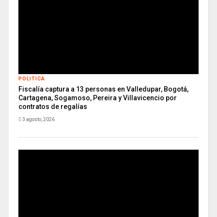
POLITICA
Fiscalía captura a 13 personas en Valledupar, Bogotá,
Cartagena, Sogamoso, Pereira y Villavicencio por
contratos de regalías
3 agosto, 2026