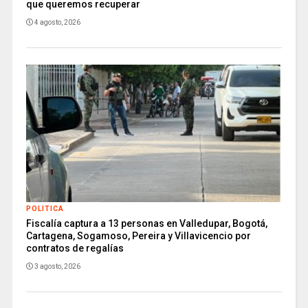
que queremos recuperar
4 agosto, 2026
POLITICA
Fiscalía captura a 13 personas en Valledupar, Bogotá,
Cartagena, Sogamoso, Pereira y Villavicencio por
contratos de regalías
3 agosto, 2026