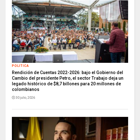
POLITICA
Rendición de Cuentas 2022-2026: bajo el Gobierno del
Cambio del presidente Petro, el sector Trabajo deja un
legado histórico de $8,7 billones para 20 millones de
colombianos
30 julio, 2026