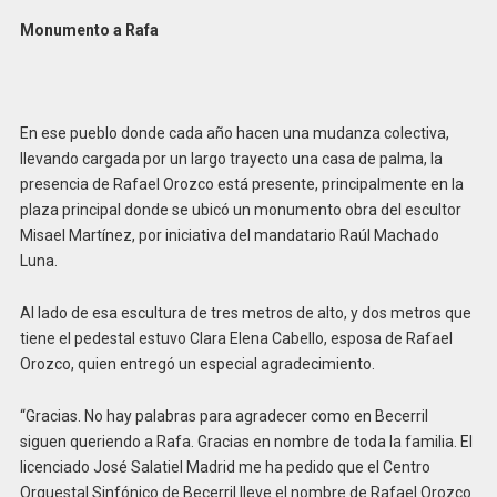
Monumento a Rafa
En ese pueblo donde cada año hacen una mudanza colectiva,
llevando cargada por un largo trayecto una casa de palma, la
presencia de Rafael Orozco está presente, principalmente en la
plaza principal donde se ubicó un monumento obra del escultor
Misael Martínez, por iniciativa del mandatario Raúl Machado
Luna.
Al lado de esa escultura de tres metros de alto, y dos metros que
tiene el pedestal estuvo Clara Elena Cabello, esposa de Rafael
Orozco, quien entregó un especial agradecimiento.
“Gracias. No hay palabras para agradecer como en Becerril
siguen queriendo a Rafa. Gracias en nombre de toda la familia. El
licenciado José Salatiel Madrid me ha pedido que el Centro
Orquestal Sinfónico de Becerril lleve el nombre de Rafael Orozco