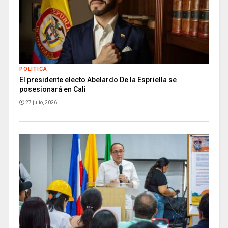
POLITICA
El presidente electo Abelardo De la Espriella se
posesionará en Cali
27 julio, 2026