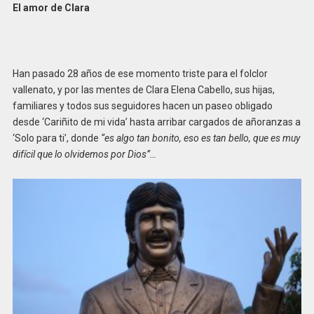
El amor de Clara
Han pasado 28 años de ese momento triste para el folclor
vallenato, y por las mentes de Clara Elena Cabello, sus hijas,
familiares y todos sus seguidores hacen un paseo obligado
desde ‘Cariñito de mi vida’ hasta arribar cargados de añoranzas a
‘Solo para ti’, donde
“es algo tan bonito, eso es tan bello, que es muy
difícil que lo olvidemos por Dios”…