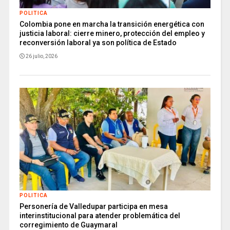
POLITICA
Colombia pone en marcha la transición energética con
justicia laboral: cierre minero, protección del empleo y
reconversión laboral ya son política de Estado
26 julio, 2026
POLITICA
Personería de Valledupar participa en mesa
interinstitucional para atender problemática del
corregimiento de Guaymaral