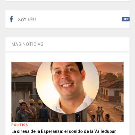
5,771
Likes
Like
MÁS NOTICIAS
POLITICA
La sirena de la Esperanza: el sonido de la Valledupar